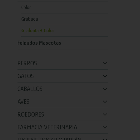
Color
Grabada
Grabada + Color
Felpudos Mascotas
PERROS
GATOS
CABALLOS
AVES
ROEDORES
FARMACIA VETERINARIA