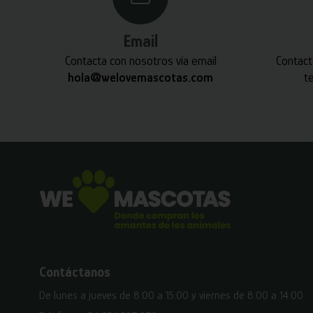
Email
Contacta con nosotros vía email
Contact
hola@welovemascotas.com
t
Contáctanos
De lunes a jueves de 8:00 a 15:00 y viernes de 8:00 a 14:00