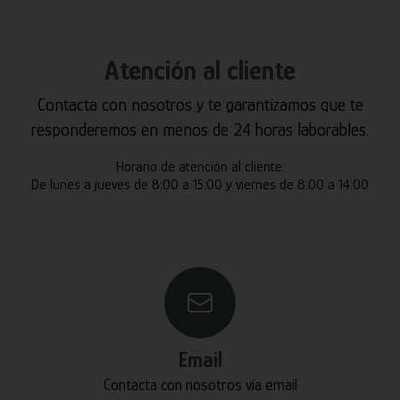
Atención al cliente
Contacta con nosotros y te garantizamos que te
responderemos en menos de 24 horas laborables.
Horario de atención al cliente:
De lunes a jueves de 8:00 a 15:00 y viernes de 8:00 a 14:00
Email
Contacta con nosotros vía email