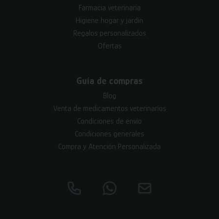
Farmacia veterinaria
Higiene hogar y jardín
Regalos personalizados
Ofertas
Guía de compras
Blog
Venta de medicamentos veterinarios
Condiciones de envío
Condiciones generales
Compra y Atención Personalizada