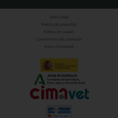
Aviso Legal
Política de privacidad
Política de cookies
Cumplimiento del proveedor
Ética e Integridad