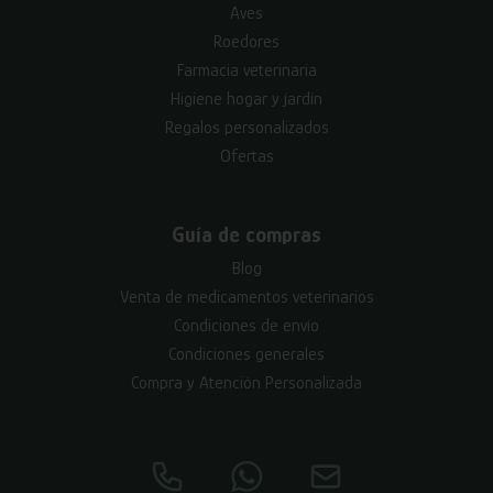
Aves
Roedores
Farmacia veterinaria
Higiene hogar y jardín
Regalos personalizados
Ofertas
Guía de compras
Blog
Venta de medicamentos veterinarios
Condiciones de envío
Condiciones generales
Compra y Atención Personalizada