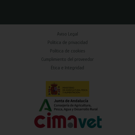
Aviso Legal
Política de privacidad
Política de cookies
Cumplimiento del proveedor
Ética e Integridad