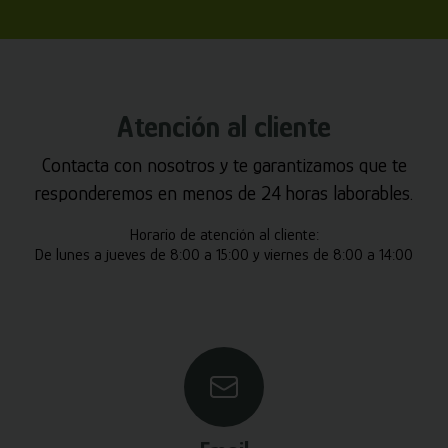
Atención al cliente
Contacta con nosotros y te garantizamos que te
responderemos en menos de 24 horas laborables.
Horario de atención al cliente:
De lunes a jueves de 8:00 a 15:00 y viernes de 8:00 a 14:00