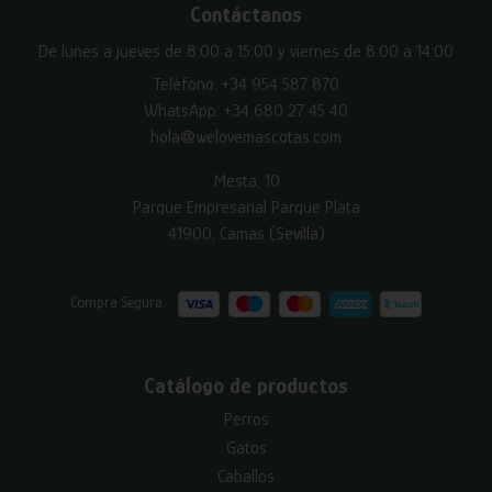
Contáctanos
De lunes a jueves de 8:00 a 15:00 y viernes de 8:00 a 14:00
Teléfono:
+34 954 587 870
WhatsApp:
+34 680 27 45 40
hola@welovemascotas.com
Mesta, 10
Parque Empresarial Parque Plata
41900, Camas (Sevilla)
Compra Segura:
Catálogo de productos
Perros
Gatos
Caballos