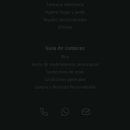
Farmacia veterinaria
Higiene hogar y jardín
Regalos personalizados
Ofertas
Guía de compras
Blog
Venta de medicamentos veterinarios
Condiciones de envío
Condiciones generales
Compra y Atención Personalizada