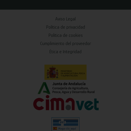
Aviso Legal
Política de privacidad
Política de cookies
Cumplimiento del proveedor
Ética e Integridad