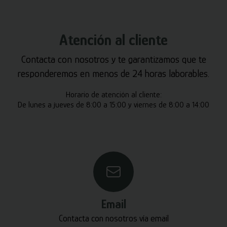
Atención al cliente
Contacta con nosotros y te garantizamos que te
responderemos en menos de 24 horas laborables.
Horario de atención al cliente:
De lunes a jueves de 8:00 a 15:00 y viernes de 8:00 a 14:00
Email
Contacta con nosotros vía email