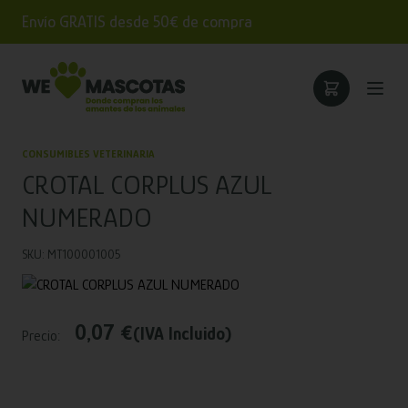
Envío GRATIS desde 50€ de compra
CONSUMIBLES VETERINARIA
CROTAL CORPLUS AZUL
NUMERADO
SKU: MT100001005
0,07 €
(IVA Incluido)
Precio: