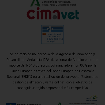
Se ha recibido un incentivo de la Agencia de Innovación y
Desarrollo de Andalucía IDEA, de la Junta de Andalucía, por un
importe de 17.640,00 euros, cofinanciado en un 80% por la
Unión Europea a través del Fondo Europeo de Desarrollo
Regional (FEDER) para la realización del proyecto “Sistema de
gestión de almacén y venta online”, con el objetivo de
conseguir un tejido empresarial más competitivo.