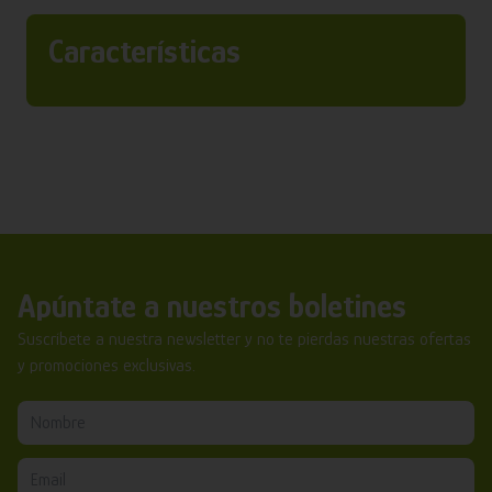
Características
Apúntate a nuestros boletines
Suscríbete a nuestra newsletter y no te pierdas nuestras ofertas
y promociones exclusivas.