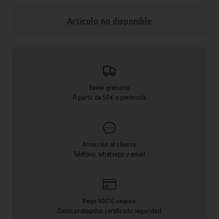
Articulo no disponible
Envío gratuito
A partir de 50€ a península
Atención al cliente
Teléfono, whatsapp y email
Pago 100% seguro
Datos protegidos certificado seguridad