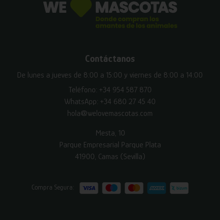
Contáctanos
De lunes a jueves de 8:00 a 15:00 y viernes de 8:00 a 14:00
Teléfono:
+34 954 587 870
WhatsApp:
+34 680 27 45 40
hola@welovemascotas.com
Mesta, 10
Parque Empresarial Parque Plata
41900, Camas (Sevilla)
Compra Segura: