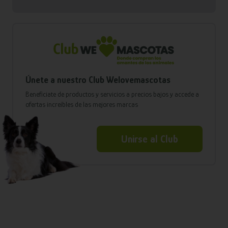
Únete a nuestro Club Welovemascotas
Benefíciate de productos y servicios a precios bajos y accede a
ofertas increíbles de las mejores marcas
Unirse al Club