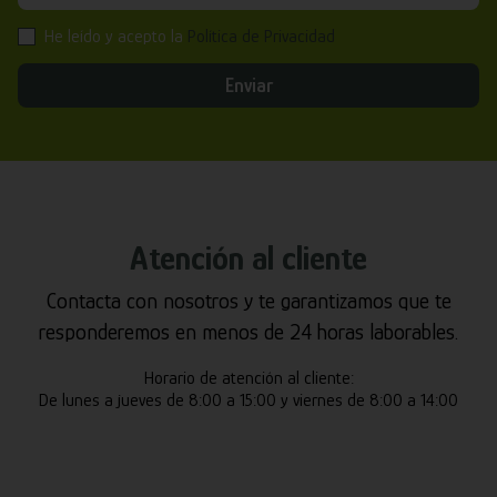
He leído y acepto la
Política de Privacidad
Enviar
Atención al cliente
Contacta con nosotros y te garantizamos que te
responderemos en menos de 24 horas laborables.
Horario de atención al cliente:
De lunes a jueves de 8:00 a 15:00 y viernes de 8:00 a 14:00