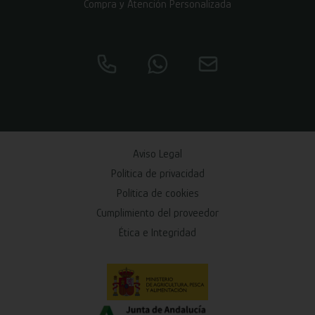
Compra y Atención Personalizada
Aviso Legal
Política de privacidad
Política de cookies
Cumplimiento del proveedor
Ética e Integridad