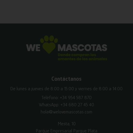
Contáctanos
De lunes a jueves de 8:00 a 15:00 y viernes de 8:00 a 14:00
Teléfono:
+34 954 587 870
WhatsApp:
+34 680 27 45 40
hola@welovemascotas.com
Mesta, 10
Parque Empresarial Parque Plata