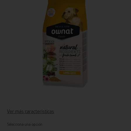
Ver más características
Selecciona una opción