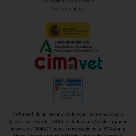
Cumplimiento del proveedor
Ética e Integridad
Se ha recibido un incentivo de la Agencia de Innovación y
Desarrollo de Andalucía IDEA, de la Junta de Andalucía, por un
importe de 17.640,00 euros, cofinanciado en un 80% por la