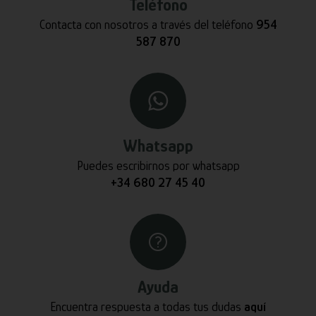
Teléfono
Contacta con nosotros a través del teléfono
954
587 870
Whatsapp
Puedes escribirnos por whatsapp
+34 680 27 45 40
Ayuda
Encuentra respuesta a todas tus dudas
aquí