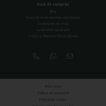
Guía de compras
Blog
Venta de medicamentos veterinarios
Condiciones de envío
Condiciones generales
Compra y Atención Personalizada
Aviso Legal
Política de privacidad
Política de cookies