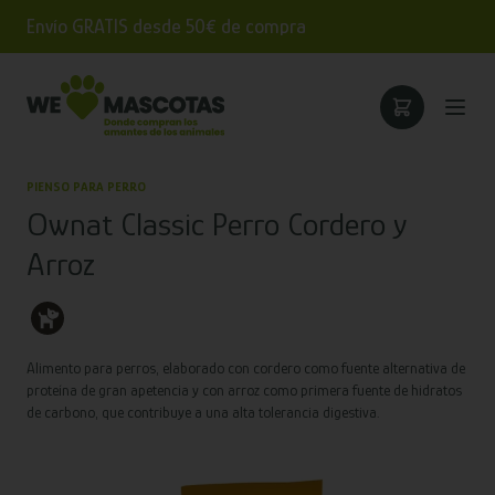
Envío GRATIS desde 50€ de compra
PIENSO PARA PERRO
Ownat Classic Perro Cordero y
Arroz
Alimento para perros, elaborado con cordero como fuente alternativa de
proteína de gran apetencia y con arroz como primera fuente de hidratos
de carbono, que contribuye a una alta tolerancia digestiva.