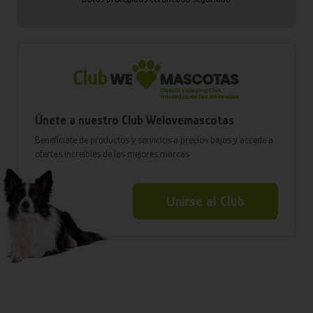
Únete a nuestro Club Welovemascotas
Benefíciate de productos y servicios a precios bajos y accede a
ofertas increíbles de las mejores marcas
Unirse al Club