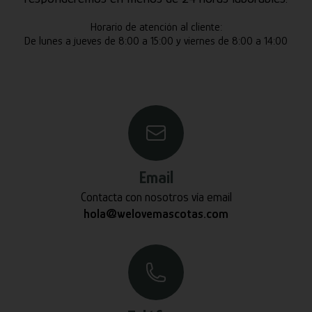
Horario de atención al cliente:
De lunes a jueves de 8:00 a 15:00 y viernes de 8:00 a 14:00
Email
Contacta con nosotros vía email
hola@welovemascotas.com