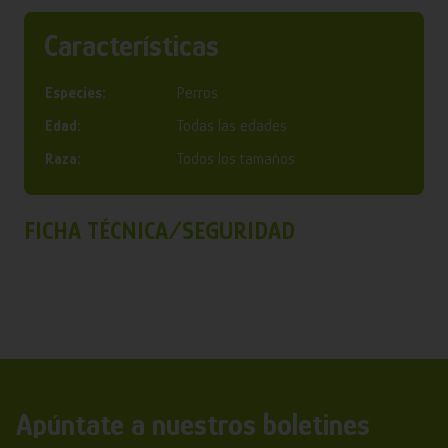
Características
Especies:
Perros
Edad:
Todas las edades
Raza:
Todos los tamaños
FICHA TÉCNICA/SEGURIDAD
Apúntate a nuestros boletines