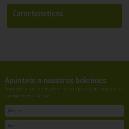
Características
Apúntate a nuestros boletines
Suscríbete a nuestra newsletter y no te pierdas nuestras ofertas
y promociones exclusivas.