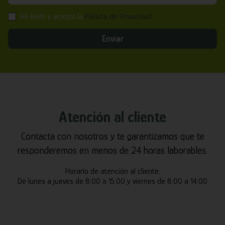
He leído y acepto la
Política de Privacidad
Enviar
Atención al cliente
Contacta con nosotros y te garantizamos que te
responderemos en menos de 24 horas laborables.
Horario de atención al cliente:
De lunes a jueves de 8:00 a 15:00 y viernes de 8:00 a 14:00