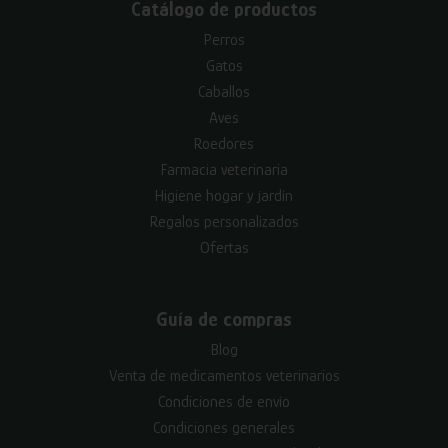
Catálogo de productos
Perros
Gatos
Caballos
Aves
Roedores
Farmacia veterinaria
Higiene hogar y jardín
Regalos personalizados
Ofertas
Guía de compras
Blog
Venta de medicamentos veterinarios
Condiciones de envío
Condiciones generales