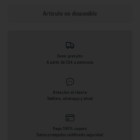
Articulo no disponible
Envío gratuito
A partir de 50€ a península
Atención al cliente
Teléfono, whatsapp y email
Pago 100% seguro
Datos protegidos certificado seguridad