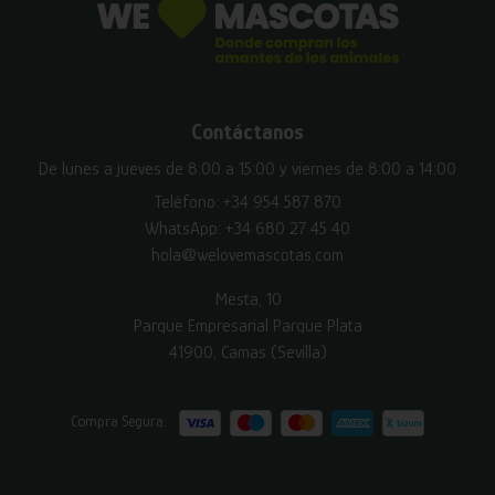
Contáctanos
De lunes a jueves de 8:00 a 15:00 y viernes de 8:00 a 14:00
Teléfono:
+34 954 587 870
WhatsApp:
+34 680 27 45 40
hola@welovemascotas.com
Mesta, 10
Parque Empresarial Parque Plata
41900, Camas (Sevilla)
Compra Segura: