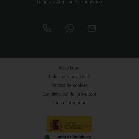
Compra y Atención Personalizada
Aviso Legal
Política de privacidad
Política de cookies
Cumplimiento del proveedor
Ética e Integridad