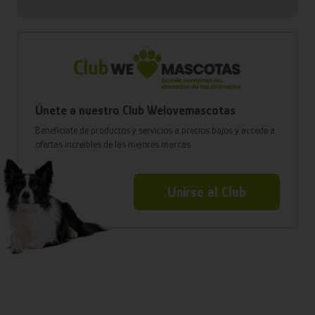
Únete a nuestro Club Welovemascotas
Benefíciate de productos y servicios a precios bajos y accede a
ofertas increíbles de las mejores marcas
Unirse al Club