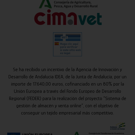
Se ha recibido un incentivo de la Agencia de Innovación y
Desarrollo de Andalucía IDEA, de la Junta de Andalucía, por un
importe de 17.640,00 euros, cofinanciado en un 80% por la
Unión Europea a través del Fondo Europeo de Desarrollo
Regional (FEDER) para la realización del proyecto “Sistema de
gestión de almacén y venta online”, con el objetivo de
conseguir un tejido empresarial más competitivo.