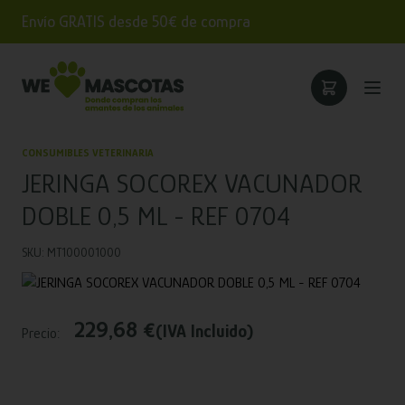
Envío GRATIS desde 50€ de compra
CONSUMIBLES VETERINARIA
JERINGA SOCOREX VACUNADOR
DOBLE 0,5 ML - REF 0704
SKU: MT100001000
229,68 €
(IVA Incluido)
Precio: