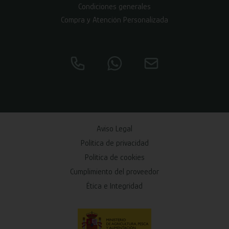
Condiciones generales
Compra y Atención Personalizada
Aviso Legal
Política de privacidad
Política de cookies
Cumplimiento del proveedor
Ética e Integridad