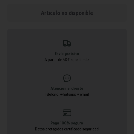
Articulo no disponible
Envío gratuito
A partir de 50€ a península
Atención al cliente
Teléfono, whatsapp y email
Pago 100% seguro
Datos protegidos certificado seguridad