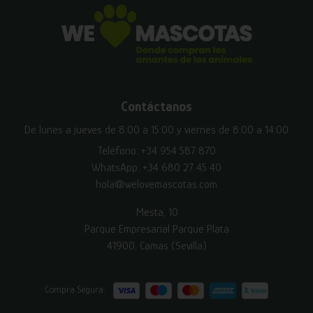
Contáctanos
De lunes a jueves de 8:00 a 15:00 y viernes de 8:00 a 14:00
Teléfono:
+34 954 587 870
WhatsApp:
+34 680 27 45 40
hola@welovemascotas.com
Mesta, 10
Parque Empresarial Parque Plata
41900, Camas (Sevilla)
Compra Segura: