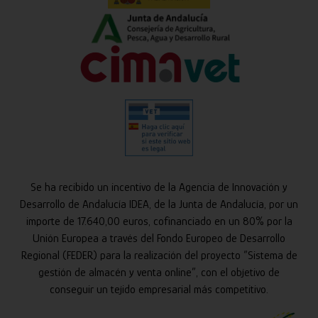
Se ha recibido un incentivo de la Agencia de Innovación y
Desarrollo de Andalucía IDEA, de la Junta de Andalucía, por un
importe de 17.640,00 euros, cofinanciado en un 80% por la
Unión Europea a través del Fondo Europeo de Desarrollo
Regional (FEDER) para la realización del proyecto “Sistema de
gestión de almacén y venta online”, con el objetivo de
conseguir un tejido empresarial más competitivo.