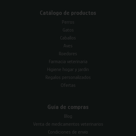
Catálogo de productos
Perros
Gatos
Caballos
Aves
Roedores
Farmacia veterinaria
Higiene hogar y jardín
Regalos personalizados
Ofertas
Guía de compras
Blog
Venta de medicamentos veterinarios
Condiciones de envío