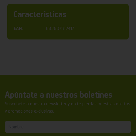
Características
EAN:
682607812417
Apúntate a nuestros boletines
Suscríbete a nuestra newsletter y no te pierdas nuestras ofertas
y promociones exclusivas.