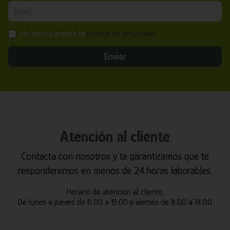
He leído y acepto la
Política de Privacidad
Enviar
Atención al cliente
Contacta con nosotros y te garantizamos que te
responderemos en menos de 24 horas laborables.
Horario de atención al cliente:
De lunes a jueves de 8:00 a 15:00 y viernes de 8:00 a 14:00