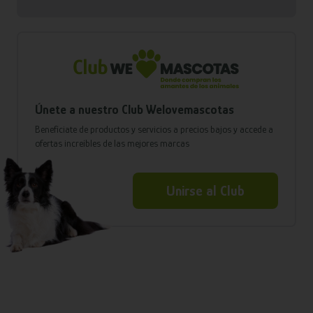
Únete a nuestro Club Welovemascotas
Benefíciate de productos y servicios a precios bajos y accede a
ofertas increíbles de las mejores marcas
Unirse al Club