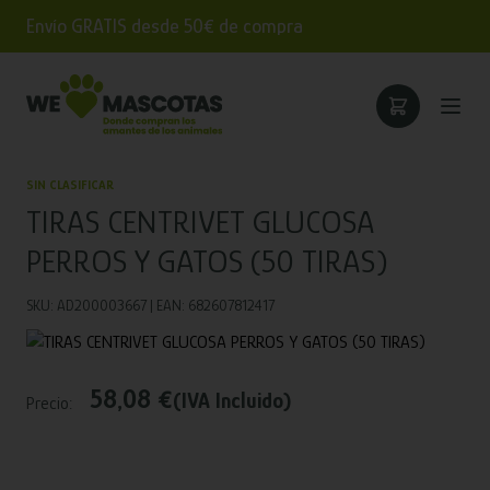
Envío GRATIS desde 50€ de compra
SIN CLASIFICAR
TIRAS CENTRIVET GLUCOSA
PERROS Y GATOS (50 TIRAS)
SKU: AD200003667 | EAN: 682607812417
58,08 €
(IVA Incluido)
Precio: