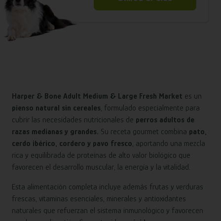
Harper & Bone Adult Medium & Large Fresh Market
es un
pienso natural sin cereales
, formulado especialmente para
cubrir las necesidades nutricionales de
perros adultos de
razas medianas y grandes.
Su receta gourmet combina
pato,
cerdo ibérico, cordero y pavo fresco
, aportando una mezcla
rica y equilibrada de proteínas de alto valor biológico que
favorecen el desarrollo muscular, la energía y la vitalidad.
Esta alimentación completa incluye además frutas y verduras
frescas, vitaminas esenciales, minerales y antioxidantes
naturales que refuerzan el sistema inmunológico y favorecen