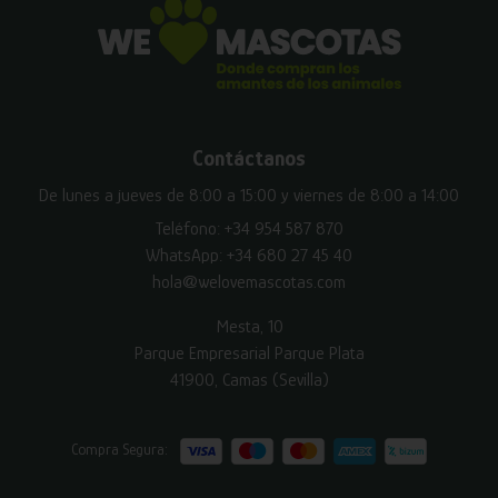
Contáctanos
De lunes a jueves de 8:00 a 15:00 y viernes de 8:00 a 14:00
Teléfono:
+34 954 587 870
WhatsApp:
+34 680 27 45 40
hola@welovemascotas.com
Mesta, 10
Parque Empresarial Parque Plata
41900, Camas (Sevilla)
Compra Segura: