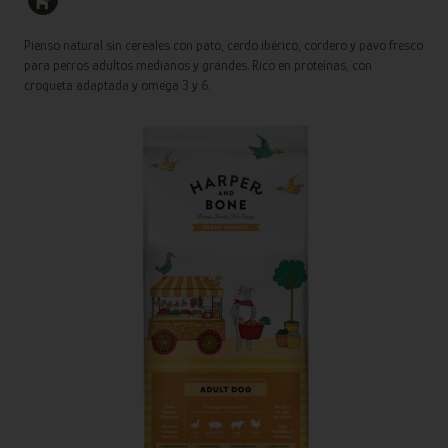
Pienso natural sin cereales con pato, cerdo ibérico, cordero y pavo fresco
para perros adultos medianos y grandes. Rico en proteínas, con
croqueta adaptada y omega 3 y 6.