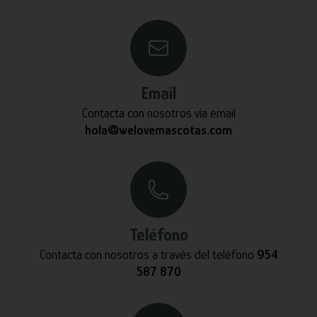
Email
Contacta con nosotros vía email
hola@welovemascotas.com
Teléfono
Contacta con nosotros a través del teléfono
954
587 870