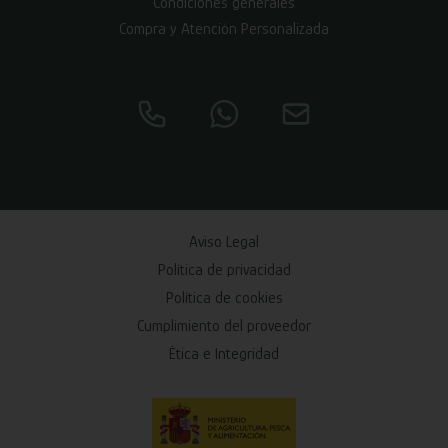
Condiciones generales
Compra y Atención Personalizada
Aviso Legal
Política de privacidad
Política de cookies
Cumplimiento del proveedor
Ética e Integridad