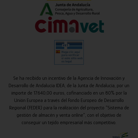
Se ha recibido un incentivo de la Agencia de Innovación y
Desarrollo de Andalucía IDEA, de la Junta de Andalucía, por un
importe de 17.640,00 euros, cofinanciado en un 80% por la
Unión Europea a través del Fondo Europeo de Desarrollo
Regional (FEDER) para la realización del proyecto “Sistema de
gestión de almacén y venta online”, con el objetivo de
conseguir un tejido empresarial más competitivo.