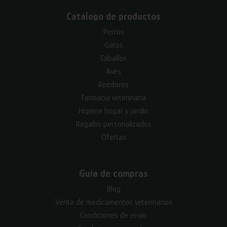
Catálogo de productos
Perros
Gatos
Caballos
Aves
Roedores
Farmacia veterinaria
Higiene hogar y jardín
Regalos personalizados
Ofertas
Guía de compras
Blog
Venta de medicamentos veterinarios
Condiciones de envío