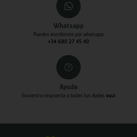
Whatsapp
Puedes escribirnos por whatsapp
+34 680 27 45 40
Ayuda
Encuentra respuesta a todas tus dudas
aquí