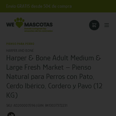
Envío GRATIS desde 50€ de compra
PIENSO PARA PERRO
HARPER AND BONE
Harper & Bone Adult Medium &
Large Fresh Market – Pienso
Natural para Perros con Pato,
Cerdo Ibérico, Cordero y Pavo (12
KG)
SKU: AD200003596 | EAN: 8413037372231