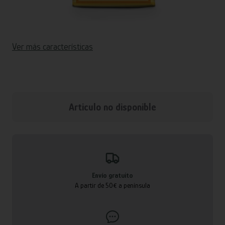
Ver más características
Articulo no disponible
Envío gratuito
A partir de 50€ a península