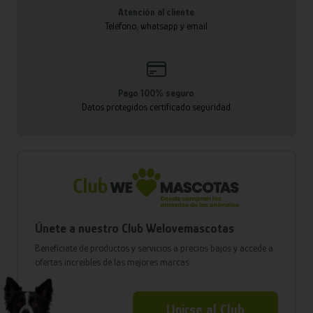
Atención al cliente
Teléfono, whatsapp y email
Pago 100% seguro
Datos protegidos certificado seguridad
Únete a nuestro Club Welovemascotas
Benefíciate de productos y servicios a precios bajos y accede a
ofertas increíbles de las mejores marcas
Unirse al Club