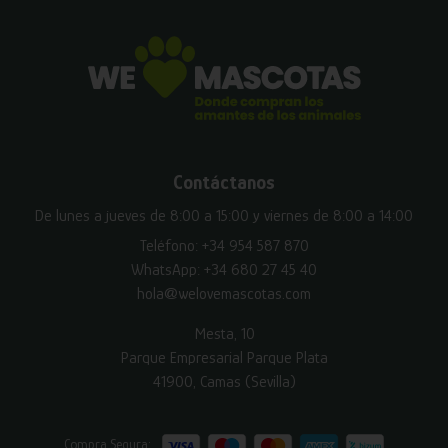
Contáctanos
De lunes a jueves de 8:00 a 15:00 y viernes de 8:00 a 14:00
Teléfono:
+34 954 587 870
WhatsApp:
+34 680 27 45 40
hola@welovemascotas.com
Mesta, 10
Parque Empresarial Parque Plata
41900, Camas (Sevilla)
Compra Segura: