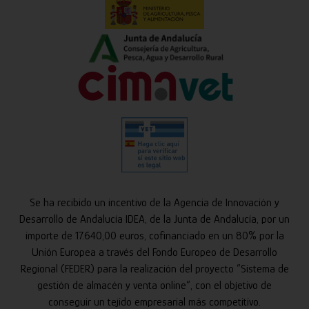
Se ha recibido un incentivo de la Agencia de Innovación y
Desarrollo de Andalucía IDEA, de la Junta de Andalucía, por un
importe de 17.640,00 euros, cofinanciado en un 80% por la
Unión Europea a través del Fondo Europeo de Desarrollo
Regional (FEDER) para la realización del proyecto “Sistema de
gestión de almacén y venta online”, con el objetivo de
conseguir un tejido empresarial más competitivo.