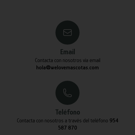
Email
Contacta con nosotros vía email
hola@welovemascotas.com
Teléfono
Contacta con nosotros a través del teléfono
954
587 870