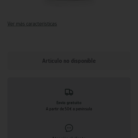
Ver más características
Articulo no disponible
Envío gratuito
A partir de 50€ a península