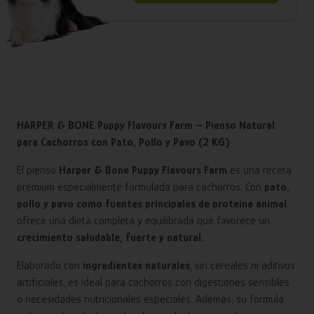
HARPER & BONE Puppy Flavours Farm – Pienso Natural
para Cachorros con Pato, Pollo y Pavo (2 KG)
El pienso
Harper & Bone Puppy Flavours Farm
es una receta
premium especialmente formulada para cachorros. Con
pato,
pollo y pavo como fuentes principales de proteína animal
,
ofrece una dieta completa y equilibrada que favorece un
crecimiento saludable, fuerte y natural.
Elaborado con
ingredientes naturales
, sin cereales ni aditivos
artificiales, es ideal para cachorros con digestiones sensibles
o necesidades nutricionales especiales. Además, su fórmula