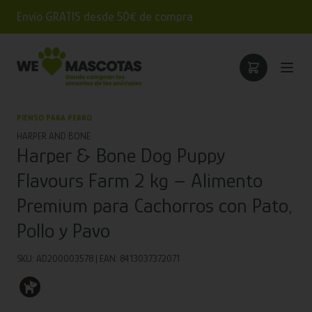
Envío GRATIS desde 50€ de compra
PIENSO PARA PERRO
HARPER AND BONE
Harper & Bone Dog Puppy
Flavours Farm 2 kg – Alimento
Premium para Cachorros con Pato,
Pollo y Pavo
SKU: AD200003578 | EAN: 8413037372071