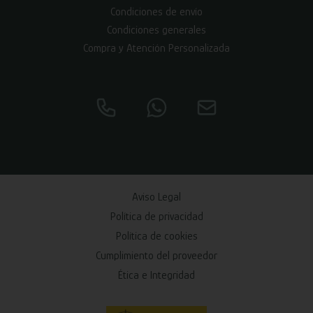
Condiciones de envío
Condiciones generales
Compra y Atención Personalizada
Aviso Legal
Política de privacidad
Política de cookies
Cumplimiento del proveedor
Ética e Integridad