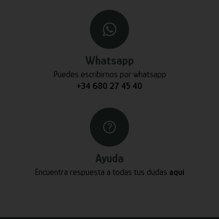
Whatsapp
Puedes escribirnos por whatsapp
+34 680 27 45 40
Ayuda
Encuentra respuesta a todas tus dudas
aquí