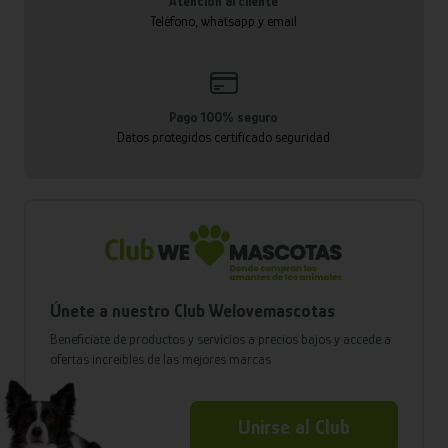
Atención al cliente
Teléfono, whatsapp y email
Pago 100% seguro
Datos protegidos certificado seguridad
Únete a nuestro Club Welovemascotas
Benefíciate de productos y servicios a precios bajos y accede a
ofertas increíbles de las mejores marcas
Unirse al Club