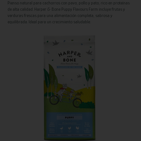
Pienso natural para cachorros con pavo, pollo y pato, rico en proteínas
de alta calidad. Harper & Bone Puppy Flavours Farm incluye frutas y
verduras frescas para una alimentación completa, sabrosa y
equilibrada. Ideal para un crecimiento saludable.