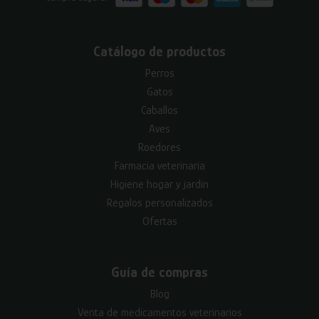
Catálogo de productos
Perros
Gatos
Caballos
Aves
Roedores
Farmacia veterinaria
Higiene hogar y jardín
Regalos personalizados
Ofertas
Guía de compras
Blog
Venta de medicamentos veterinarios