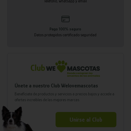
Teléfono, whatsapp y email
Pago 100% seguro
Datos protegidos certificado seguridad
Únete a nuestro Club Welovemascotas
Benefíciate de productos y servicios a precios bajos y accede a
ofertas increíbles de las mejores marcas
Unirse al Club