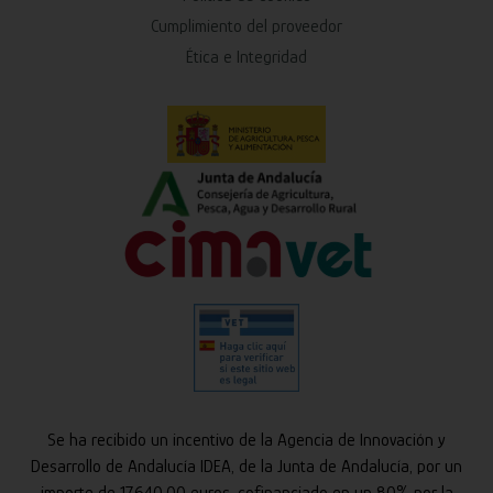
Cumplimiento del proveedor
Ética e Integridad
Se ha recibido un incentivo de la Agencia de Innovación y
Desarrollo de Andalucía IDEA, de la Junta de Andalucía, por un