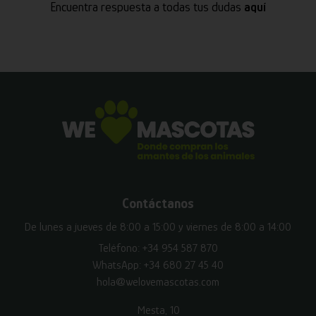
Encuentra respuesta a todas tus dudas
aquí
Contáctanos
De lunes a jueves de 8:00 a 15:00 y viernes de 8:00 a 14:00
Teléfono:
+34 954 587 870
WhatsApp:
+34 680 27 45 40
hola@welovemascotas.com
Mesta, 10