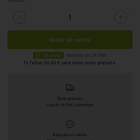
Cantidad
Añadir al carrito
En stock
- Recíbelo en 24/48h
Te faltan 50,00 € para tener envío gratuito.
Envío gratuito
A partir de 50€ a península
Atención al cliente