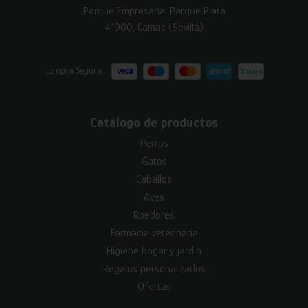
Parque Empresarial Parque Plata
41900, Camas (Sevilla)
Compra Segura:
Catálogo de productos
Perros
Gatos
Caballos
Aves
Roedores
Farmacia veterinaria
Higiene hogar y jardín
Regalos personalizados
Ofertas