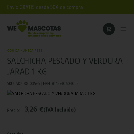
Envío GRATIS desde 50€ de compra
COMIDA HUMEDA PETS
SALCHICHA PESCADO Y VERDURA
JARAD 1 KG
SKU: AD200003565 | EAN: 8413740604025
3,26 €
(IVA Incluido)
Precio: