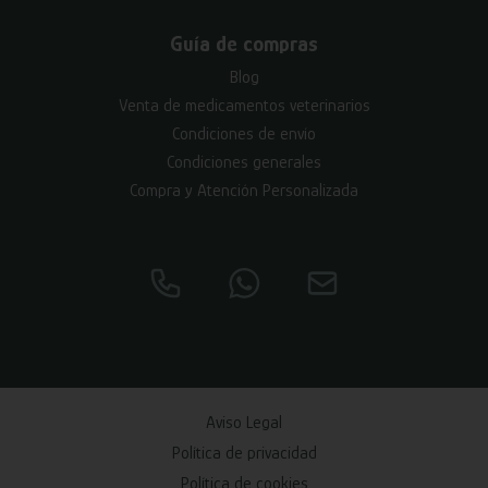
Guía de compras
Blog
Venta de medicamentos veterinarios
Condiciones de envío
Condiciones generales
Compra y Atención Personalizada
Aviso Legal
Política de privacidad
Política de cookies