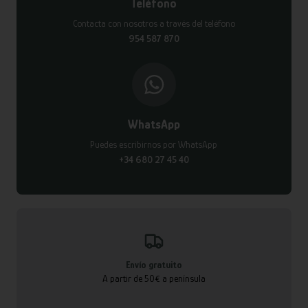
Teléfono
Contacta con nosotros a través del teléfono
954 587 870
WhatsApp
Puedes escribirnos por WhatsApp
+34 680 27 45 40
Envío gratuito
A partir de 50€ a península