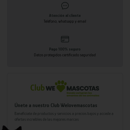
Atención al cliente
Teléfono, whatsapp y email
Pago 100% seguro
Datos protegidos certificado seguridad
Únete a nuestro Club Welovemascotas
Benefíciate de productos y servicios a precios bajos y accede a
ofertas increíbles de las mejores marcas