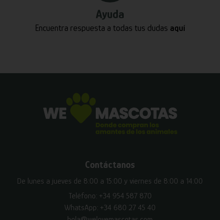
Ayuda
Encuentra respuesta a todas tus dudas
aquí
Contáctanos
De lunes a jueves de 8:00 a 15:00 y viernes de 8:00 a 14:00
Teléfono:
+34 954 587 870
WhatsApp:
+34 680 27 45 40
hola@welovemascotas.com