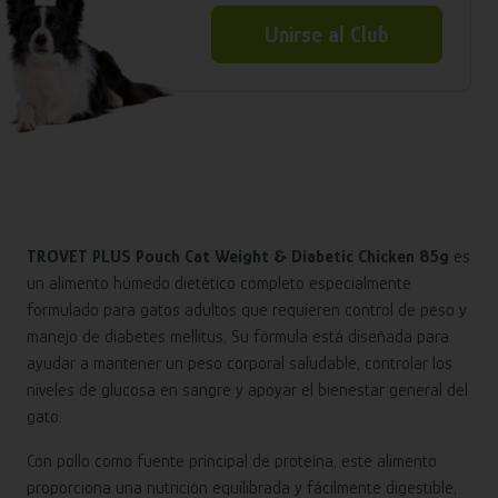
Unirse al Club
TROVET PLUS Pouch Cat Weight & Diabetic Chicken 85g
es
un alimento húmedo dietético completo especialmente
formulado para gatos adultos que requieren control de peso y
manejo de diabetes mellitus. Su fórmula está diseñada para
ayudar a mantener un peso corporal saludable, controlar los
niveles de glucosa en sangre y apoyar el bienestar general del
gato.
Con pollo como fuente principal de proteína, este alimento
proporciona una nutrición equilibrada y fácilmente digestible,