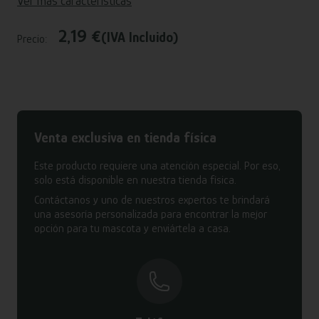
Ver más características
2,19 €
(IVA Incluido)
Precio:
Venta exclusiva en tienda física
Este producto requiere una atención especial. Por eso,
solo está disponible en nuestra tienda física.
Contáctanos y uno de nuestros expertos te brindará
una asesoría personalizada para encontrar la mejor
opción para tu mascota y enviártela a casa.