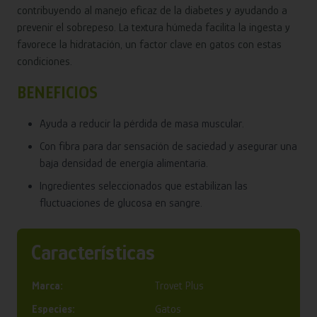
contribuyendo al manejo eficaz de la diabetes y ayudando a
prevenir el sobrepeso. La textura húmeda facilita la ingesta y
favorece la hidratación, un factor clave en gatos con estas
condiciones.
BENEFICIOS
Ayuda a reducir la pérdida de masa muscular.
Con fibra para dar sensación de saciedad y asegurar una
baja densidad de energía alimentaria.
Ingredientes seleccionados que estabilizan las
fluctuaciones de glucosa en sangre.
Características
Marca:
Trovet Plus
Especies:
Gatos