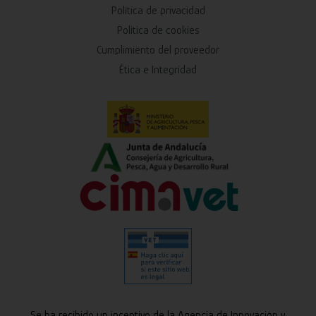
Política de privacidad
Política de cookies
Cumplimiento del proveedor
Ética e Integridad
Se ha recibido un incentivo de la Agencia de Innovación y