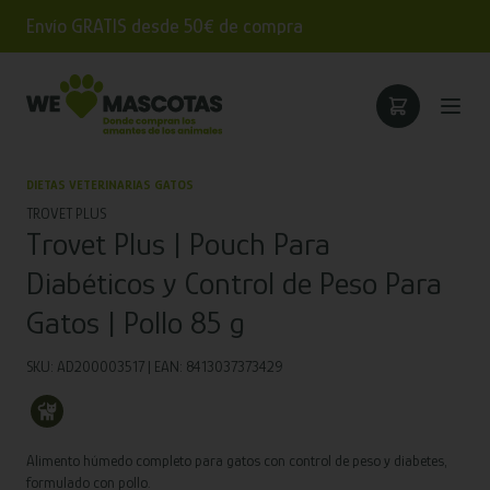
Envío GRATIS desde 50€ de compra
DIETAS VETERINARIAS GATOS
TROVET PLUS
Trovet Plus | Pouch Para
Diabéticos y Control de Peso Para
Gatos | Pollo 85 g
SKU: AD200003517 | EAN: 8413037373429
Alimento húmedo completo para gatos con control de peso y diabetes,
formulado con pollo.