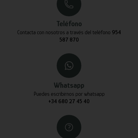
Teléfono
Contacta con nosotros a través del teléfono
954
587 870
Whatsapp
Puedes escribirnos por whatsapp
+34 680 27 45 40