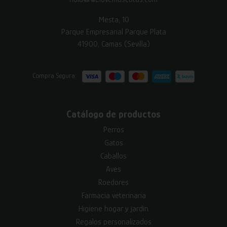
Mesta, 10
Parque Empresarial Parque Plata
41900, Camas (Sevilla)
Compra Segura:
Catálogo de productos
Perros
Gatos
Caballos
Aves
Roedores
Farmacia veterinaria
Higiene hogar y jardín
Regalos personalizados