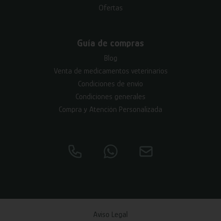
Ofertas
Guía de compras
Blog
Venta de medicamentos veterinarios
Condiciones de envío
Condiciones generales
Compra y Atención Personalizada
Aviso Legal