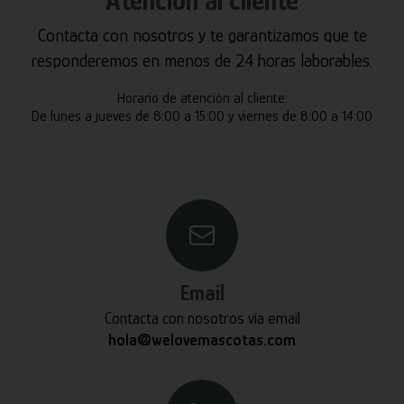
Atención al cliente
Contacta con nosotros y te garantizamos que te
responderemos en menos de 24 horas laborables.
Horario de atención al cliente:
De lunes a jueves de 8:00 a 15:00 y viernes de 8:00 a 14:00
Email
Contacta con nosotros vía email
hola@welovemascotas.com