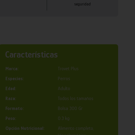
seguridad
Características
Marca:
Trovet Plus
Especies:
Perros
Edad:
Adulto
Raza:
Todos los tamaños
Formato:
Bolsa 300 Gr
Peso:
0.3 kg
Opción Nutricional:
Alimento completo,