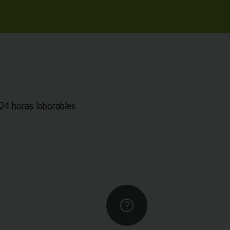
4 horas laborables.