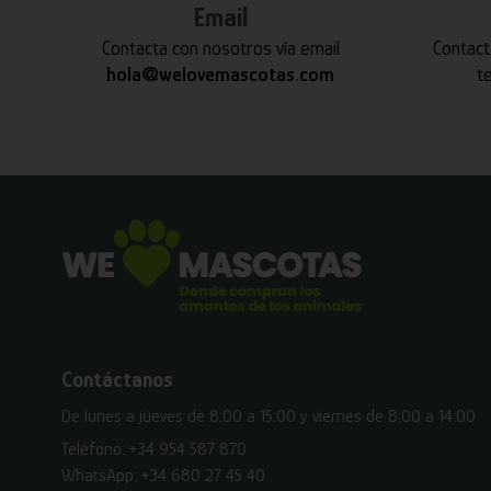
Email
Contacta con nosotros vía email
Contact
hola@welovemascotas.com
t
Contáctanos
De lunes a jueves de 8:00 a 15:00 y viernes de 8:00 a 14:00
Teléfono:
+34 954 587 870
WhatsApp:
+34 680 27 45 40