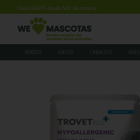
Envío GRATIS desde 50€ de compra
PERROS
GATOS
CABALLOS
AVES