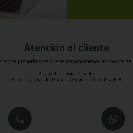
Atención al cliente
ros y te garantizamos que te responderemos en menos de 2
Horario de atención al cliente:
De lunes a jueves de 8:00 a 15:00 y viernes de 8:00 a 14:00