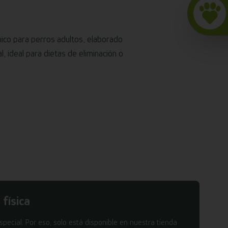
co para perros adultos, elaborado
, ideal para dietas de eliminación o
 física
pecial. Por eso, solo está disponible en nuestra tienda