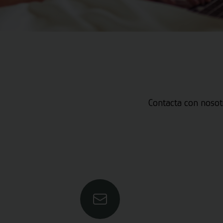
Contacta con nosot