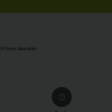
4 horas laborables.