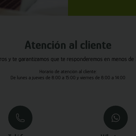
Atención al cliente
ros y te garantizamos que te responderemos en menos de 2
Horario de atención al cliente:
De lunes a jueves de 8:00 a 15:00 y viernes de 8:00 a 14:00