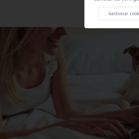
Gestionar cook