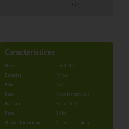
seguridad
Características
Marca:
Trovet Plus
Especies:
Perros
Edad:
Adulto
Raza:
Todos los tamaños
Formato:
Bolsa 300 Gr
Peso:
0.3 kg
Opción Nutricional:
Alimento completo,