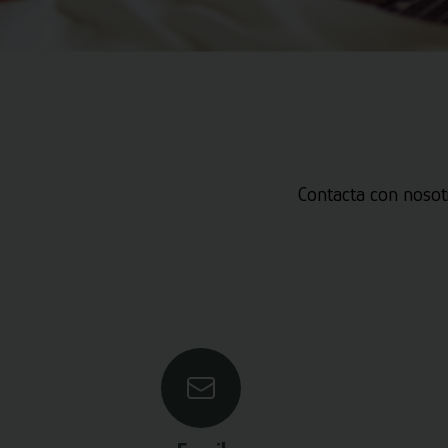
Contacta con nosot