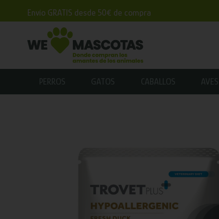
Envío GRATIS desde 50€ de compra
PERROS
GATOS
CABALLOS
AVES