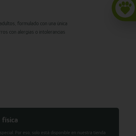
dultos, formulado con una única
ros con alergias o intolerancias
 física
pecial. Por eso, solo está disponible en nuestra tienda