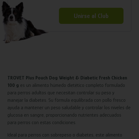
Unirse al Club
TROVET Plus Pouch Dog Weight & Diabetic Fresh Chicken
100 g
es un alimento húmedo dietético completo formulado
para perros adultos que necesitan controlar su peso y
manejar la diabetes. Su fórmula equilibrada con pollo fresco
ayuda a mantener un peso saludable y controlar los niveles de
glucosa en sangre, proporcionando nutrientes adecuados
para perros con estas condiciones.
Ideal para perros con sobrepeso o diabetes, este alimento