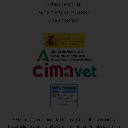
Política de cookies
Cumplimiento del proveedor
Ética e Integridad
Se ha recibido un incentivo de la Agencia de Innovación y
Desarrollo de Andalucía IDEA, de la Junta de Andalucía, por un