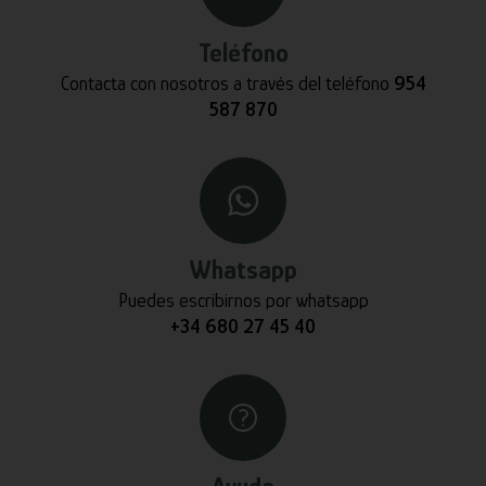
Teléfono
Contacta con nosotros a través del teléfono
954
587 870
Whatsapp
Puedes escribirnos por whatsapp
+34 680 27 45 40