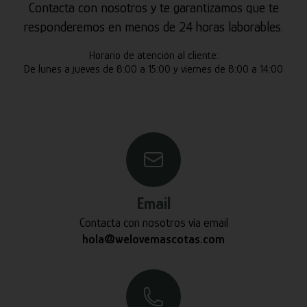
Contacta con nosotros y te garantizamos que te
responderemos en menos de 24 horas laborables.
Horario de atención al cliente:
De lunes a jueves de 8:00 a 15:00 y viernes de 8:00 a 14:00
Email
Contacta con nosotros vía email
hola@welovemascotas.com