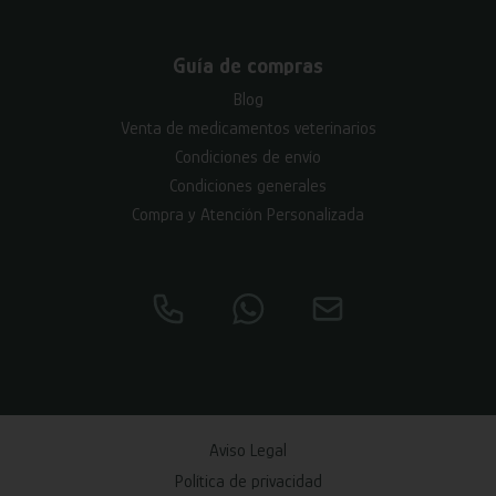
Guía de compras
Blog
Venta de medicamentos veterinarios
Condiciones de envío
Condiciones generales
Compra y Atención Personalizada
Aviso Legal
Política de privacidad