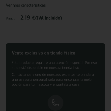
Ver más características
2,19 €
(IVA Incluido)
Precio:
Venta exclusiva en tienda física
Este producto requiere una atención especial. Por eso,
solo está disponible en nuestra tienda física.
Contáctanos y uno de nuestros expertos te brindará
una asesoría personalizada para encontrar la mejor
opción para tu mascota y enviártela a casa.