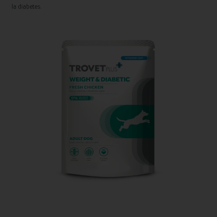
la diabetes.