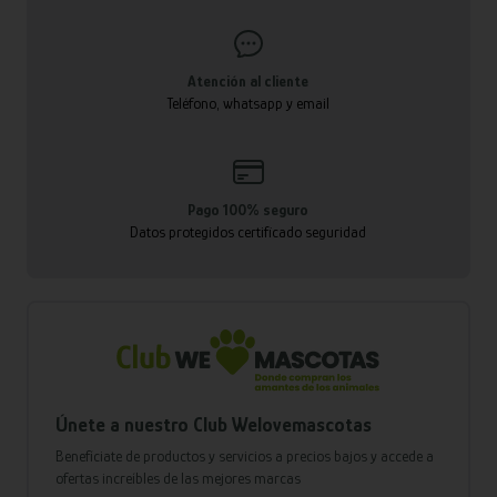
Atención al cliente
Teléfono, whatsapp y email
Pago 100% seguro
Datos protegidos certificado seguridad
Únete a nuestro Club Welovemascotas
Benefíciate de productos y servicios a precios bajos y accede a
ofertas increíbles de las mejores marcas