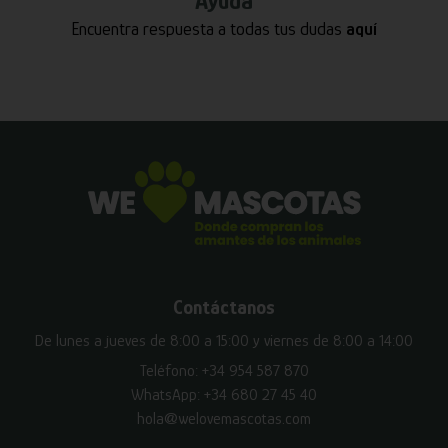
Ayuda
Encuentra respuesta a todas tus dudas
aquí
Contáctanos
De lunes a jueves de 8:00 a 15:00 y viernes de 8:00 a 14:00
Teléfono:
+34 954 587 870
WhatsApp:
+34 680 27 45 40
hola@welovemascotas.com