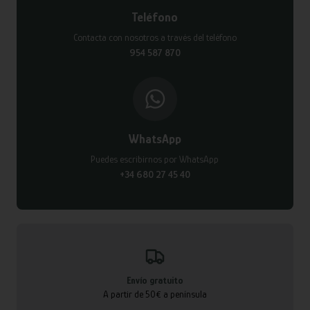
Teléfono
Contacta con nosotros a través del teléfono
954 587 870
WhatsApp
Puedes escribirnos por WhatsApp
+34 680 27 45 40
Envío gratuito
A partir de 50€ a península