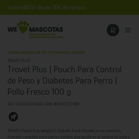
Envío GRATIS desde 50€ de compra
COMIDA HÚMEDA DIETAS VETERINARIAS PERROS
TROVET PLUS
Trovet Plus | Pouch Para Control
de Peso y Diabetes Para Perro |
Pollo Fresco 100 g
SKU: AD200003466 | EAN: 8413037371814
TROVET Pouch Dog Weight & Diabetic Fresh Chicken es un alimento
húmedo completo para perros adultos que ayuda en el control de peso y