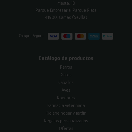
Mesta, 10
Parque Empresarial Parque Plata
41900, Camas (Sevilla)
Compra Segura:
Catálogo de productos
Perros
Gatos
Caballos
Aves
Roedores
Farmacia veterinaria
Higiene hogar y jardín
Regalos personalizados
Ofertas