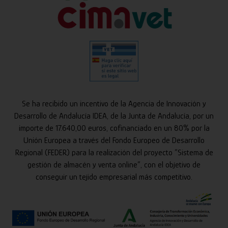
Se ha recibido un incentivo de la Agencia de Innovación y
Desarrollo de Andalucía IDEA, de la Junta de Andalucía, por un
importe de 17.640,00 euros, cofinanciado en un 80% por la
Unión Europea a través del Fondo Europeo de Desarrollo
Regional (FEDER) para la realización del proyecto “Sistema de
gestión de almacén y venta online”, con el objetivo de
conseguir un tejido empresarial más competitivo.