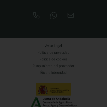
Aviso Legal
Política de privacidad
Política de cookies
Cumplimiento del proveedor
Ética e Integridad