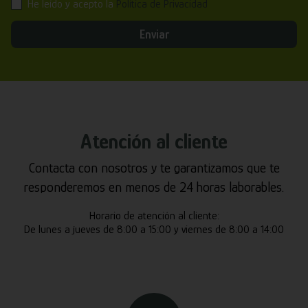
He leído y acepto la
Política de Privacidad
Enviar
Atención al cliente
Contacta con nosotros y te garantizamos que te
responderemos en menos de 24 horas laborables.
Horario de atención al cliente:
De lunes a jueves de 8:00 a 15:00 y viernes de 8:00 a 14:00