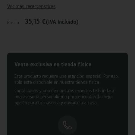
Ver más características
35,15 €
(IVA Incluido)
Precio:
Venta exclusiva en tienda física
Este producto requiere una atención especial. Por eso,
solo está disponible en nuestra tienda física.
Contáctanos y uno de nuestros expertos te brindará
una asesoría personalizada para encontrar la mejor
opción para tu mascota y enviártela a casa.