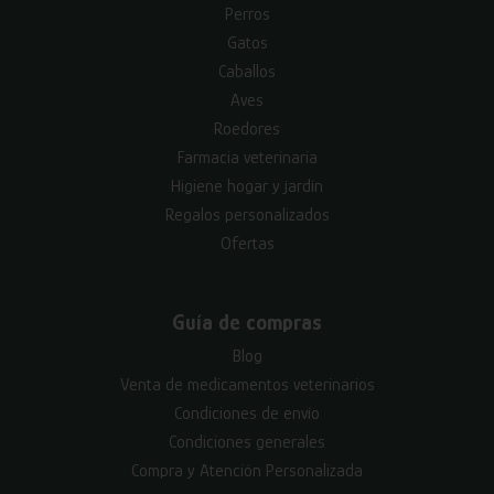
Perros
Gatos
Caballos
Aves
Roedores
Farmacia veterinaria
Higiene hogar y jardín
Regalos personalizados
Ofertas
Guía de compras
Blog
Venta de medicamentos veterinarios
Condiciones de envío
Condiciones generales
Compra y Atención Personalizada