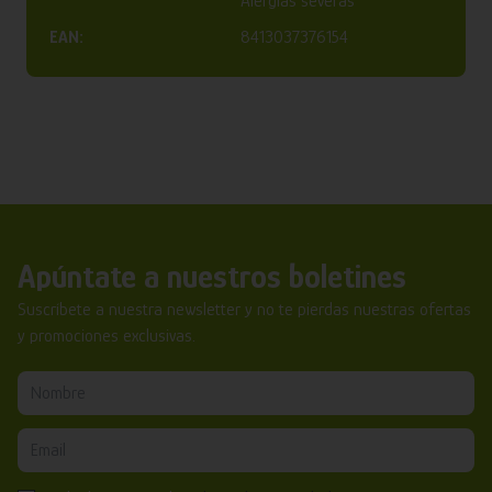
Alergias severas
EAN:
8413037376154
Apúntate a nuestros boletines
Suscríbete a nuestra newsletter y no te pierdas nuestras ofertas
y promociones exclusivas.