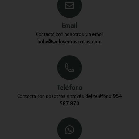
Email
Contacta con nosotros vía email
hola@welovemascotas.com
Teléfono
Contacta con nosotros a través del teléfono
954
587 870