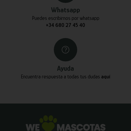
Whatsapp
Puedes escribirnos por whatsapp
+34 680 27 45 40
Ayuda
Encuentra respuesta a todas tus dudas
aquí