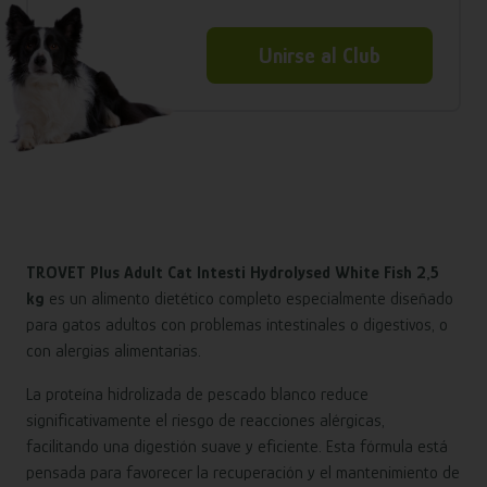
Unirse al Club
TROVET Plus Adult Cat Intesti Hydrolysed White Fish 2,5
kg
es un alimento dietético completo especialmente diseñado
para gatos adultos con problemas intestinales o digestivos, o
con alergias alimentarias.
La proteína hidrolizada de pescado blanco reduce
significativamente el riesgo de reacciones alérgicas,
facilitando una digestión suave y eficiente. Esta fórmula está
pensada para favorecer la recuperación y el mantenimiento de