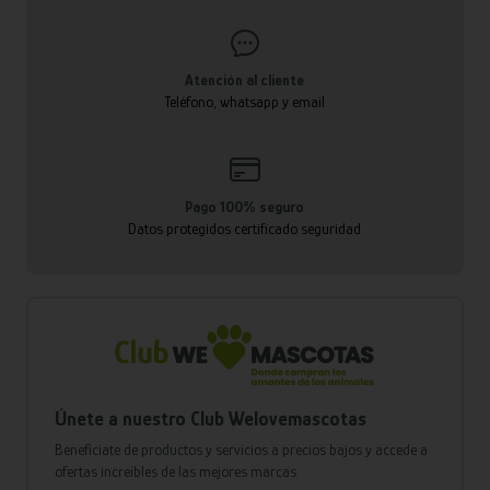
Atención al cliente
Teléfono, whatsapp y email
Pago 100% seguro
Datos protegidos certificado seguridad
Únete a nuestro Club Welovemascotas
Benefíciate de productos y servicios a precios bajos y accede a
ofertas increíbles de las mejores marcas