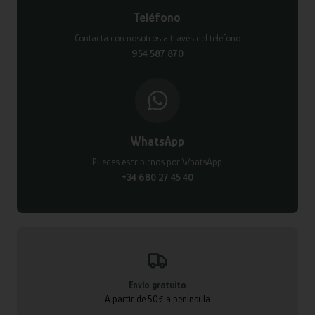
Teléfono
Contacta con nosotros a través del teléfono
954 587 870
WhatsApp
Puedes escribirnos por WhatsApp
+34 680 27 45 40
Envío gratuito
A partir de 50€ a península