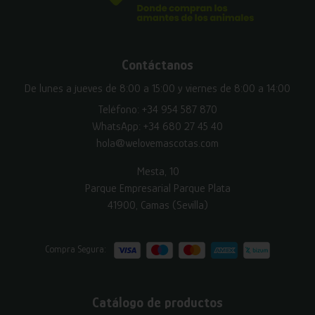
Contáctanos
De lunes a jueves de 8:00 a 15:00 y viernes de 8:00 a 14:00
Teléfono:
+34 954 587 870
WhatsApp:
+34 680 27 45 40
hola@welovemascotas.com
Mesta, 10
Parque Empresarial Parque Plata
41900, Camas (Sevilla)
Compra Segura:
Catálogo de productos