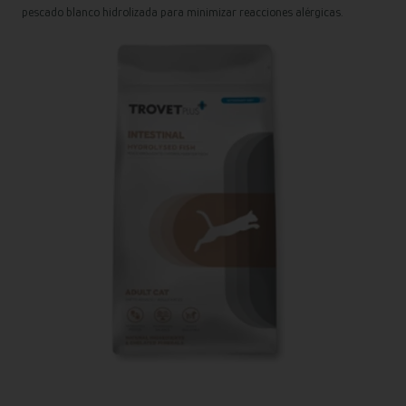
pescado blanco hidrolizada para minimizar reacciones alérgicas.