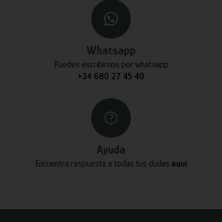
Whatsapp
Puedes escribirnos por whatsapp
+34 680 27 45 40
Ayuda
Encuentra respuesta a todas tus dudas
aquí