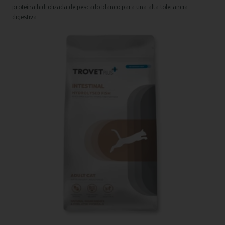
proteína hidrolizada de pescado blanco para una alta tolerancia
digestiva.