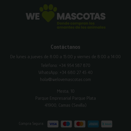
Contáctanos
De lunes a jueves de 8:00 a 15:00 y viernes de 8:00 a 14:00
Teléfono:
+34 954 587 870
WhatsApp:
+34 680 27 45 40
hola@welovemascotas.com
Mesta, 10
Parque Empresarial Parque Plata
41900, Camas (Sevilla)
Compra Segura: