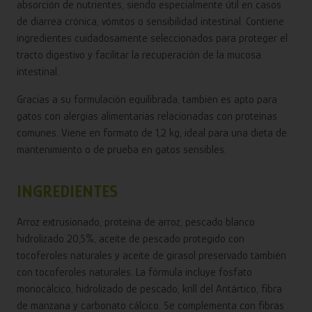
absorción de nutrientes, siendo especialmente útil en casos
de diarrea crónica, vómitos o sensibilidad intestinal. Contiene
ingredientes cuidadosamente seleccionados para proteger el
tracto digestivo y facilitar la recuperación de la mucosa
intestinal.
Gracias a su formulación equilibrada, también es apto para
gatos con alergias alimentarias relacionadas con proteínas
comunes. Viene en formato de 1,2 kg, ideal para una dieta de
mantenimiento o de prueba en gatos sensibles.
INGREDIENTES
Arroz extrusionado, proteína de arroz, pescado blanco
hidrolizado 20,5%, aceite de pescado protegido con
tocoferoles naturales y aceite de girasol preservado también
con tocoferoles naturales. La fórmula incluye fosfato
monocálcico, hidrolizado de pescado, krill del Antártico, fibra
de manzana y carbonato cálcico. Se complementa con fibras