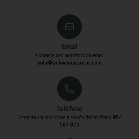
Email
Contacta con nosotros vía email
hola@welovemascotas.com
Teléfono
Contacta con nosotros a través del teléfono
954
587 870