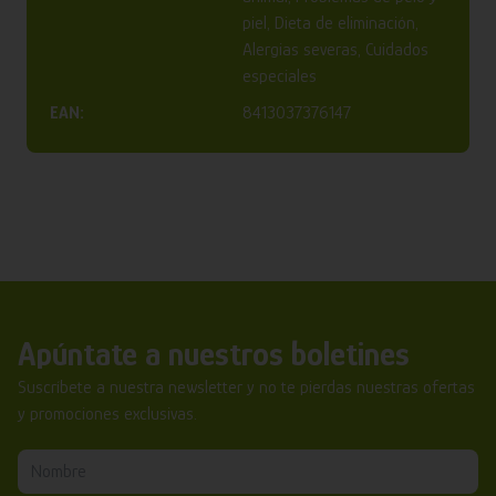
piel, Dieta de eliminación,
Alergias severas, Cuidados
especiales
EAN:
8413037376147
Apúntate a nuestros boletines
Suscríbete a nuestra newsletter y no te pierdas nuestras ofertas
y promociones exclusivas.