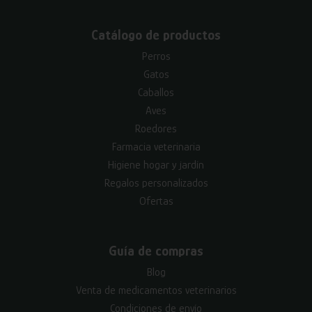
Catálogo de productos
Perros
Gatos
Caballos
Aves
Roedores
Farmacia veterinaria
Higiene hogar y jardín
Regalos personalizados
Ofertas
Guía de compras
Blog
Venta de medicamentos veterinarios
Condiciones de envío