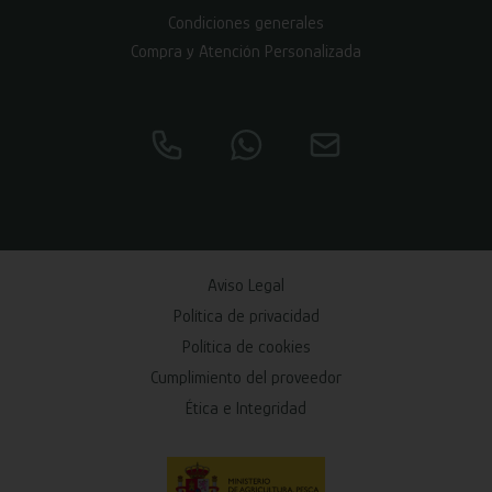
Condiciones generales
Compra y Atención Personalizada
Aviso Legal
Política de privacidad
Política de cookies
Cumplimiento del proveedor
Ética e Integridad