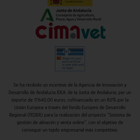
Se ha recibido un incentivo de la Agencia de Innovación y
Desarrollo de Andalucía IDEA, de la Junta de Andalucía, por un
importe de 17.640,00 euros, cofinanciado en un 80% por la
Unión Europea a través del Fondo Europeo de Desarrollo
Regional (FEDER) para la realización del proyecto “Sistema de
gestión de almacén y venta online”, con el objetivo de
conseguir un tejido empresarial más competitivo.