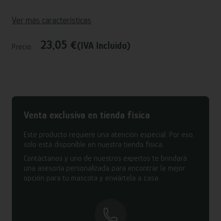
Ver más características
23,05 €
(IVA Incluido)
Precio:
Venta exclusiva en tienda física
Este producto requiere una atención especial. Por eso,
solo está disponible en nuestra tienda física.
Contáctanos y uno de nuestros expertos te brindará
una asesoría personalizada para encontrar la mejor
opción para tu mascota y enviártela a casa.