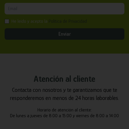
He leído y acepto la
Política de Privacidad
Enviar
Atención al cliente
Contacta con nosotros y te garantizamos que te
responderemos en menos de 24 horas laborables.
Horario de atención al cliente:
De lunes a jueves de 8:00 a 15:00 y viernes de 8:00 a 14:00