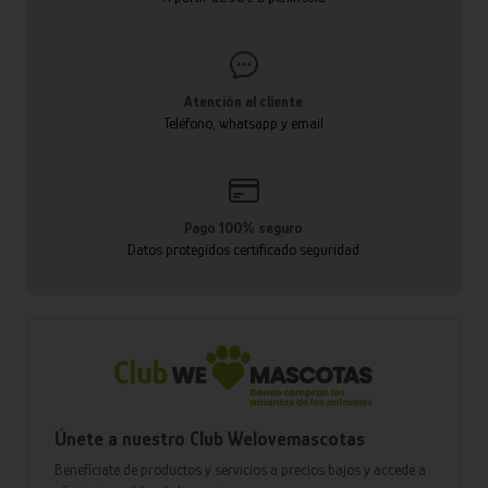
Atención al cliente
Teléfono, whatsapp y email
Pago 100% seguro
Datos protegidos certificado seguridad
Únete a nuestro Club Welovemascotas
Benefíciate de productos y servicios a precios bajos y accede a