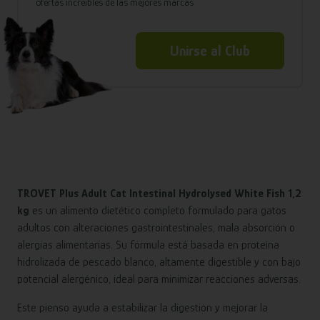
ofertas increíbles de las mejores marcas
Unirse al Club
TROVET Plus Adult Cat Intestinal Hydrolysed White Fish 1,2
kg
es un alimento dietético completo formulado para gatos
adultos con alteraciones gastrointestinales, mala absorción o
alergias alimentarias. Su fórmula está basada en proteína
hidrolizada de pescado blanco, altamente digestible y con bajo
potencial alergénico, ideal para minimizar reacciones adversas.
Este pienso ayuda a estabilizar la digestión y mejorar la