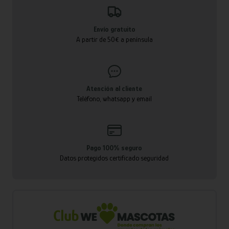
Envío gratuito
A partir de 50€ a península
Atención al cliente
Teléfono, whatsapp y email
Pago 100% seguro
Datos protegidos certificado seguridad