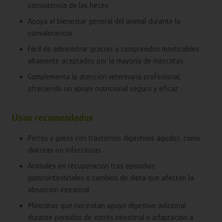
consistencia de las heces.
Apoya el bienestar general del animal durante la
convalecencia.
Fácil de administrar gracias a comprimidos masticables
altamente aceptados por la mayoría de mascotas.
Complementa la atención veterinaria profesional,
ofreciendo un apoyo nutricional seguro y eficaz.
Usos recomendados
Perros y gatos con trastornos digestivos agudos, como
diarreas no infecciosas.
Animales en recuperación tras episodios
gastrointestinales o cambios de dieta que afecten la
absorción intestinal.
Mascotas que necesitan apoyo digestivo adicional
durante periodos de estrés intestinal o adaptación a