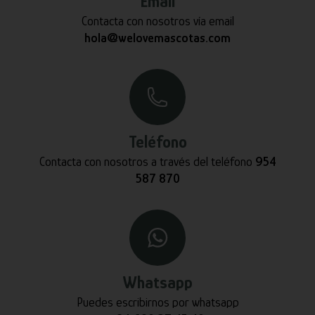
Email
Contacta con nosotros vía email
hola@welovemascotas.com
Teléfono
Contacta con nosotros a través del teléfono
954
587 870
Whatsapp
Puedes escribirnos por whatsapp