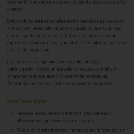
veterinario formulado para apoyar la salud digestiva de perros
y gatos.
Este producto está especialmente indicado para episodios de
alteraciones intestinales agudas y para la recuperación tras
diarrea, ayudando a restaurar la función gastrointestinal,
regular el tránsito intestinal y mantener el equilibrio digestivo y
general del organismo.
Presentado en comprimidos masticables de fácil
administración, ofrece un tratamiento seguro, confiable y
complementario a la atención veterinaria profesional,
facilitando su uso diario incluso en mascotas exigentes.
Beneficios clave
Favorece la recuperación intestinal tras diarreas o
alteraciones digestivas en perros y gatos.
Regula el tránsito intestinal, normalizando la frecuencia y