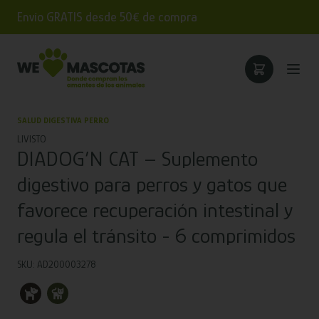
Envío GRATIS desde 50€ de compra
SALUD DIGESTIVA PERRO
LIVISTO
DIADOG’N CAT – Suplemento
digestivo para perros y gatos que
favorece recuperación intestinal y
regula el tránsito - 6 comprimidos
SKU: AD200003278