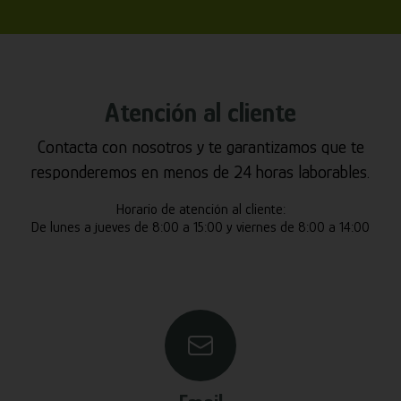
Atención al cliente
Contacta con nosotros y te garantizamos que te
responderemos en menos de 24 horas laborables.
Horario de atención al cliente:
De lunes a jueves de 8:00 a 15:00 y viernes de 8:00 a 14:00