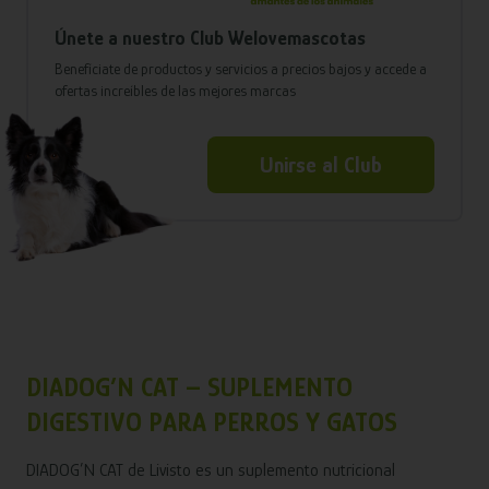
Únete a nuestro Club Welovemascotas
Benefíciate de productos y servicios a precios bajos y accede a
ofertas increíbles de las mejores marcas
Unirse al Club
DIADOG’N CAT – SUPLEMENTO
DIGESTIVO PARA PERROS Y GATOS
DIADOG’N CAT de Livisto es un suplemento nutricional