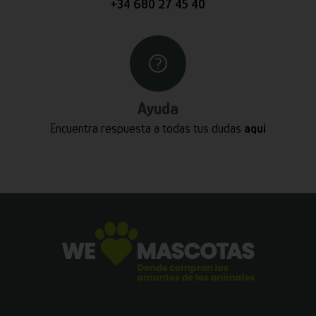
+34 680 27 45 40
Ayuda
Encuentra respuesta a todas tus dudas
aquí