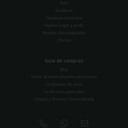
Aves
Roedores
Farmacia veterinaria
Higiene hogar y jardín
Regalos personalizados
Ofertas
Guía de compras
Blog
Venta de medicamentos veterinarios
Condiciones de envío
Condiciones generales
Compra y Atención Personalizada