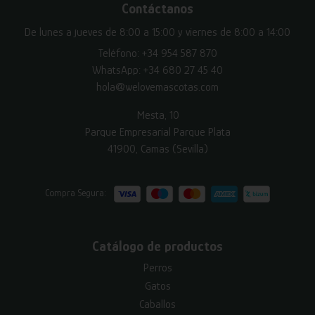
Contáctanos
De lunes a jueves de 8:00 a 15:00 y viernes de 8:00 a 14:00
Teléfono:
+34 954 587 870
WhatsApp:
+34 680 27 45 40
hola@welovemascotas.com
Mesta, 10
Parque Empresarial Parque Plata
41900, Camas (Sevilla)
Compra Segura:
Catálogo de productos
Perros
Gatos
Caballos