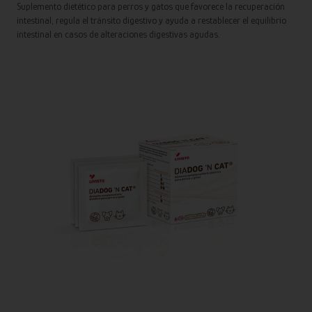
Suplemento dietético para perros y gatos que favorece la recuperación
intestinal, regula el tránsito digestivo y ayuda a restablecer el equilibrio
intestinal en casos de alteraciones digestivas agudas.