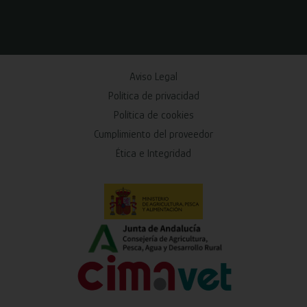
Aviso Legal
Política de privacidad
Política de cookies
Cumplimiento del proveedor
Ética e Integridad