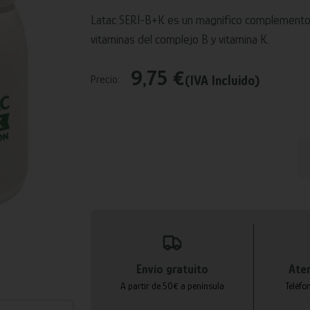
Latac SERI-B+K es un magnífico complemento 
vitaminas del complejo B y vitamina K.
9,75 €
(IVA Incluido)
Precio:
Envío gratuito
Aten
A partir de 50€ a península
Teléfo