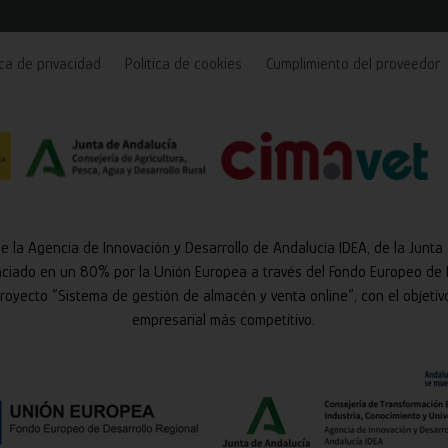
ica de privacidad
Política de cookies
Cumplimiento del proveedor
de la Agencia de Innovación y Desarrollo de Andalucía IDEA, de la Junta
nciado en un 80% por la Unión Europea a través del Fondo Europeo de 
 proyecto “Sistema de gestión de almacén y venta online”, con el objetiv
empresarial más competitivo.