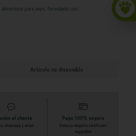
alimenticio para aves, formulado con
Articulo no disponible
ción al cliente
Pago 100% seguro
no, whatsapp y email
Datos protegidos certificado
seguridad