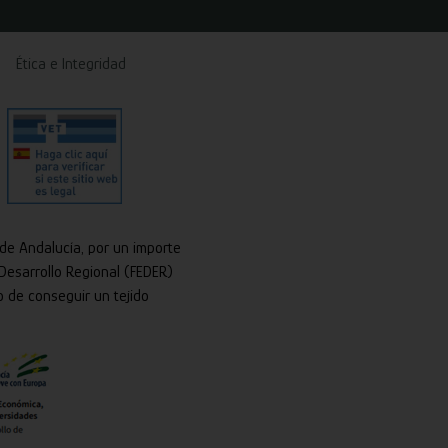
Ética e Integridad
 de Andalucía, por un importe
Desarrollo Regional (FEDER)
o de conseguir un tejido