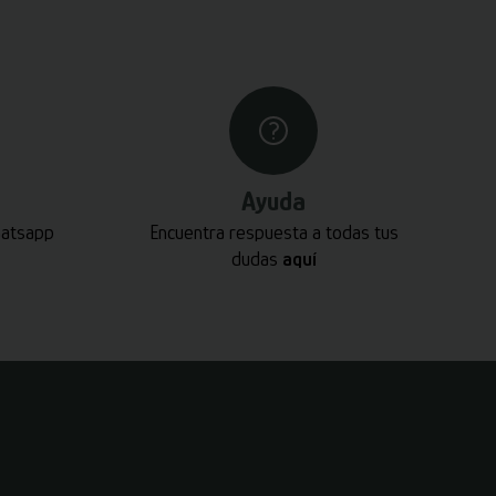
Ayuda
hatsapp
Encuentra respuesta a todas tus
dudas
aquí