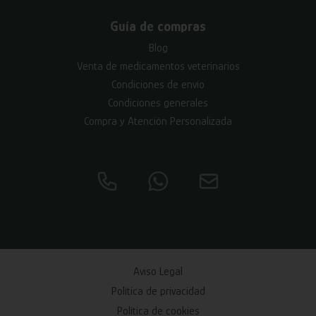
Guía de compras
Blog
Venta de medicamentos veterinarios
Condiciones de envío
Condiciones generales
Compra y Atención Personalizada
Aviso Legal
Política de privacidad
Política de cookies