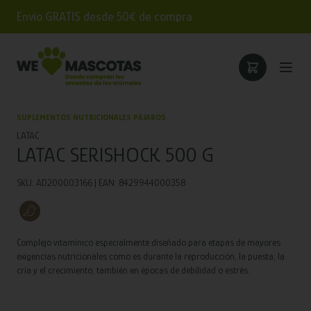
Envío GRATIS desde 50€ de compra
SUPLEMENTOS NUTRICIONALES PÁJAROS
LATAC
LATAC SERISHOCK 500 G
SKU: AD200003166 | EAN: 8429944000358
Complejo vitamínico especialmente diseñado para etapas de mayores
exigencias nutricionales como es durante la reproducción, la puesta, la
cría y el crecimiento, también en épocas de debilidad o estrés.