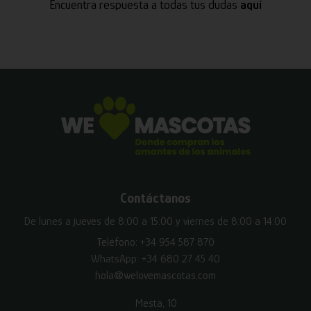
Encuentra respuesta a todas tus dudas
aquí
Contáctanos
De lunes a jueves de 8:00 a 15:00 y viernes de 8:00 a 14:00
Teléfono:
+34 954 587 870
WhatsApp:
+34 680 27 45 40
hola@welovemascotas.com
Mesta, 10