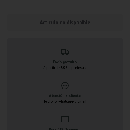
Articulo no disponible
Envío gratuito
A partir de 50€ a península
Atención al cliente
Teléfono, whatsapp y email
Pago 100% seguro