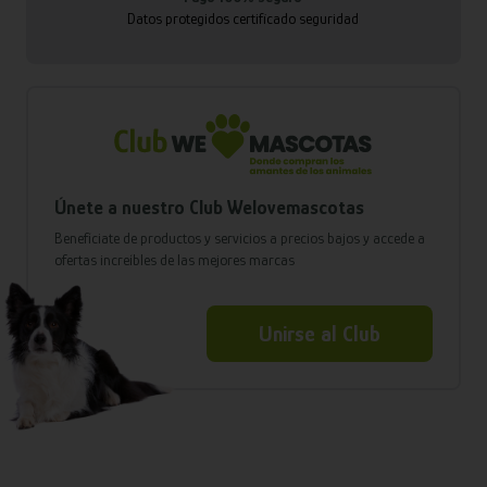
Datos protegidos certificado seguridad
Únete a nuestro Club Welovemascotas
Benefíciate de productos y servicios a precios bajos y accede a
ofertas increíbles de las mejores marcas
Unirse al Club