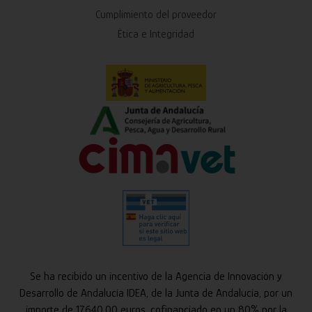
Cumplimiento del proveedor
Ética e Integridad
Se ha recibido un incentivo de la Agencia de Innovación y
Desarrollo de Andalucía IDEA, de la Junta de Andalucía, por un
importe de 17.640,00 euros, cofinanciado en un 80% por la