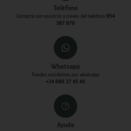
Teléfono
Contacta con nosotros a través del teléfono
954
587 870
Whatsapp
Puedes escribirnos por whatsapp
+34 680 27 45 40
Ayuda