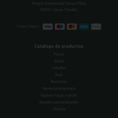
Parque Empresarial Parque Plata
41900, Camas (Sevilla)
Compra Segura:
Catálogo de productos
Perros
Gatos
Caballos
Aves
Roedores
Farmacia veterinaria
Higiene hogar y jardín
Regalos personalizados
Ofertas