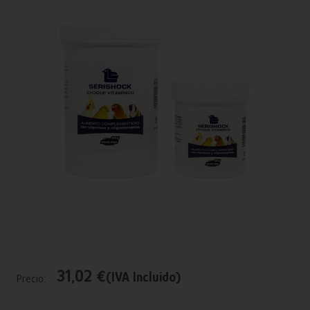
31,02 €
(IVA Incluido)
Precio: