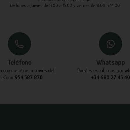
De lunes a jueves de 8:00 a 15:00 y viernes de 8:00 a 14:00
Teléfono
Whatsapp
a con nosotros a través del
Puedes escribirnos por w
eléfono
954 587 870
+34 680 27 45 40