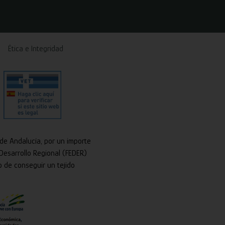
Ética e Integridad
 de Andalucía, por un importe
Desarrollo Regional (FEDER)
o de conseguir un tejido