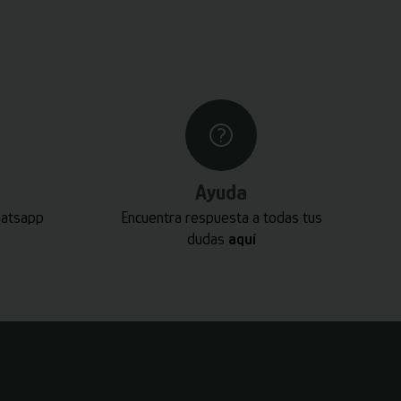
Ayuda
hatsapp
Encuentra respuesta a todas tus
dudas
aquí