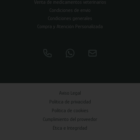
Venta de medicamentos veterinarios
Condiciones de envío
Condiciones generales
Compra y Atención Personalizada
Aviso Legal
Política de privacidad
Política de cookies
Cumplimiento del proveedor
Ética e Integridad