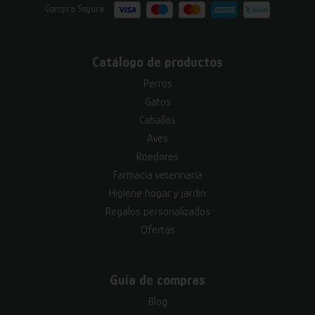
Compra Segura:
Catálogo de productos
Perros
Gatos
Caballos
Aves
Roedores
Farmacia veterinaria
Higiene hogar y jardín
Regalos personalizados
Ofertas
Guía de compras
Blog