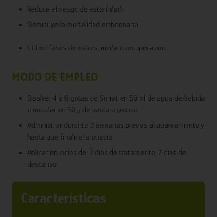
Reduce el riesgo de esterilidad
Disminuye la mortalidad embrionaria
Útil en fases de estrés, muda o recuperación
MODO DE EMPLEO
Disolver 4 a 6 gotas de Serivit en 50 ml de agua de bebida
o mezclar en 50 g de pasta o pienso.
Administrar durante 3 semanas previas al apareamiento y
hasta que finalice la puesta.
Aplicar en ciclos de: 7 días de tratamiento, 7 días de
descanso
Características