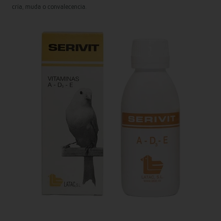
cría, muda o convalecencia.