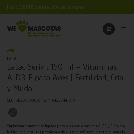
Envío GRATIS desde 50€ de compra
AVES
LATAC
Latac Serivit 150 ml – Vitaminas
A-D3-E para Aves | Fertilidad, Cría
y Muda
SKU: AD200003083 | EAN: 8429944101611
Suplemento vitamínico líquido para aves con vitaminas A, D3 y E. Mejora
la fertilidad, previene problemas de puesta y refuerza la salud durante la