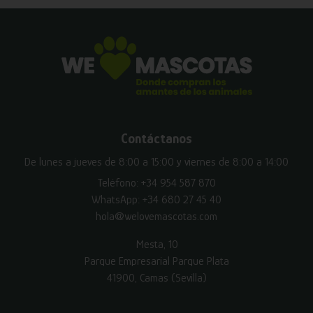
Contáctanos
De lunes a jueves de 8:00 a 15:00 y viernes de 8:00 a 14:00
Teléfono:
+34 954 587 870
WhatsApp:
+34 680 27 45 40
hola@welovemascotas.com
Mesta, 10
Parque Empresarial Parque Plata
41900, Camas (Sevilla)