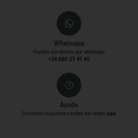
Whatsapp
Puedes escribirnos por whatsapp
+34 680 27 45 40
Ayuda
Encuentra respuesta a todas tus dudas
aquí