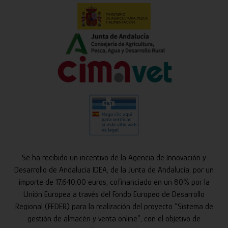
Se ha recibido un incentivo de la Agencia de Innovación y
Desarrollo de Andalucía IDEA, de la Junta de Andalucía, por un
importe de 17.640,00 euros, cofinanciado en un 80% por la
Unión Europea a través del Fondo Europeo de Desarrollo
Regional (FEDER) para la realización del proyecto “Sistema de
gestión de almacén y venta online”, con el objetivo de