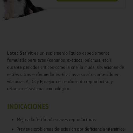
Latac Serivit
es un suplemento líquido especialmente
formulado para aves (canarios, exóticos, palomas, etc.)
durante periodos críticos como la cría, la muda, situaciones de
estrés o tras enfermedades. Gracias a su alto contenido en
vitaminas A, D3 y E, mejora el rendimiento reproductivo y
refuerza el sistema inmunológico.
INDICACIONES
Mejora la fertilidad en aves reproductoras
Previene problemas de eclosión por deficiencia vitamínica