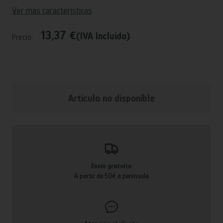
Ver más características
13,37 €
(IVA Incluido)
Precio:
Articulo no disponible
Envío gratuito
A partir de 50€ a península