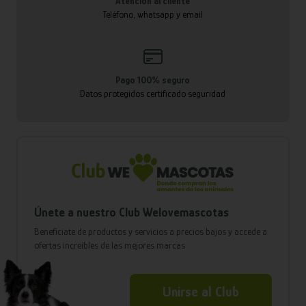
Atención al cliente
Teléfono, whatsapp y email
Pago 100% seguro
Datos protegidos certificado seguridad
Únete a nuestro Club Welovemascotas
Benefíciate de productos y servicios a precios bajos y accede a
ofertas increíbles de las mejores marcas
Unirse al Club