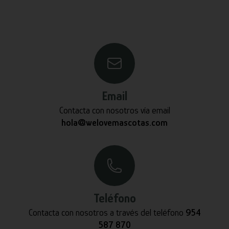
Email
Contacta con nosotros vía email
hola@welovemascotas.com
Teléfono
Contacta con nosotros a través del teléfono
954
587 870