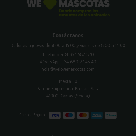
Contáctanos
De lunes a jueves de 8:00 a 15:00 y viernes de 8:00 a 14:00
Teléfono:
+34 954 587 870
WhatsApp:
+34 680 27 45 40
hola@welovemascotas.com
Mesta, 10
Parque Empresarial Parque Plata
41900, Camas (Sevilla)
Compra Segura: