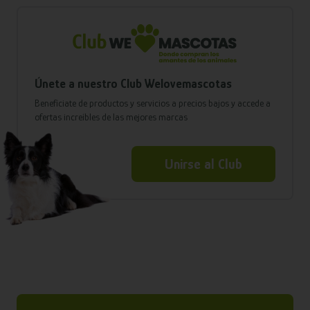
Únete a nuestro Club Welovemascotas
Benefíciate de productos y servicios a precios bajos y accede a
ofertas increíbles de las mejores marcas
Unirse al Club