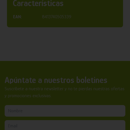
Características
EAN:
8413740505339
Apúntate a nuestros boletines
Suscríbete a nuestra newsletter y no te pierdas nuestras ofertas
y promociones exclusivas.