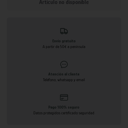
Articulo no disponible
Envío gratuito
A partir de 50€ a península
Atención al cliente
Teléfono, whatsapp y email
Pago 100% seguro
Datos protegidos certificado seguridad