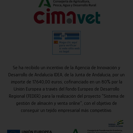
Se ha recibido un incentivo de la Agencia de Innovación y
Desarrollo de Andalucía IDEA, de la Junta de Andalucía, por un
importe de 17.640,00 euros, cofinanciado en un 80% por la
Unión Europea a través del Fondo Europeo de Desarrollo
Regional (FEDER) para la realización del proyecto “Sistema de
gestión de almacén y venta online”, con el objetivo de
conseguir un tejido empresarial más competitivo.