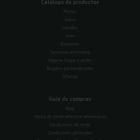
Catálogo de productos
Perros
Gatos
Caballos
Aves
Roedores
Farmacia veterinaria
Higiene hogar y jardín
Regalos personalizados
Ofertas
Guía de compras
Blog
Venta de medicamentos veterinarios
Condiciones de envío
Condiciones generales