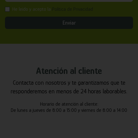
He leído y acepto la
Política de Privacidad
Enviar
Atención al cliente
Contacta con nosotros y te garantizamos que te
responderemos en menos de 24 horas laborables.
Horario de atención al cliente:
De lunes a jueves de 8:00 a 15:00 y viernes de 8:00 a 14:00