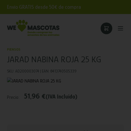
Envío GRATIS desde 50€ de compra
PIENSOS
JARAD NABINA ROJA 25 KG
SKU: AD200003074 | EAN: 8413740505339
51,96 €
(IVA Incluido)
Precio: