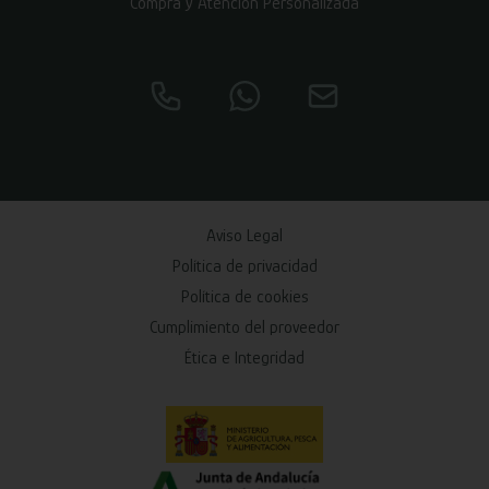
Compra y Atención Personalizada
Aviso Legal
Política de privacidad
Política de cookies
Cumplimiento del proveedor
Ética e Integridad