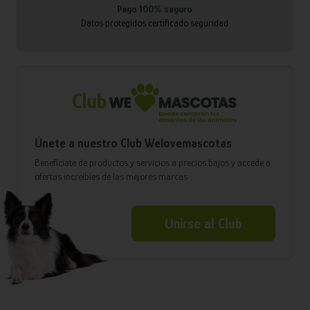
Pago 100% seguro
Datos protegidos certificado seguridad
Únete a nuestro Club Welovemascotas
Benefíciate de productos y servicios a precios bajos y accede a
ofertas increíbles de las mejores marcas
Unirse al Club