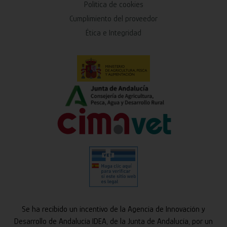
Política de cookies
Cumplimiento del proveedor
Ética e Integridad
Se ha recibido un incentivo de la Agencia de Innovación y
Desarrollo de Andalucía IDEA, de la Junta de Andalucía, por un