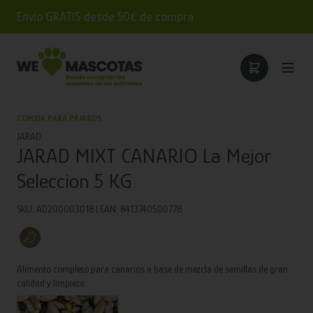
Envío GRATIS desde 50€ de compra
COMIDA PARA PÁJAROS
JARAD
JARAD MIXT CANARIO La Mejor
Seleccion 5 KG
SKU: AD200003018 | EAN: 8413740500778
Alimento completo para canarios a base de mezcla de semillas de gran
calidad y limpieza.