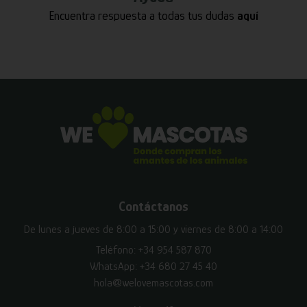
Encuentra respuesta a todas tus dudas
aquí
Contáctanos
De lunes a jueves de 8:00 a 15:00 y viernes de 8:00 a 14:00
Teléfono:
+34 954 587 870
WhatsApp:
+34 680 27 45 40
hola@welovemascotas.com