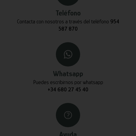
Teléfono
Contacta con nosotros a través del teléfono
954
587 870
Whatsapp
Puedes escribirnos por whatsapp
+34 680 27 45 40
Ayuda