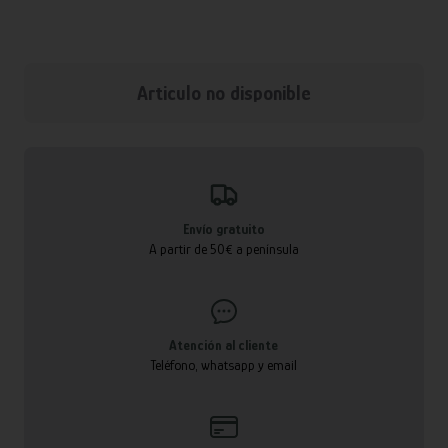
Articulo no disponible
Envío gratuito
A partir de 50€ a península
Atención al cliente
Teléfono, whatsapp y email