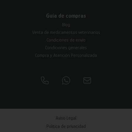
Guía de compras
Blog
Venta de medicamentos veterinarios
Condiciones de envío
Condiciones generales
Compra y Atención Personalizada
Aviso Legal
Política de privacidad