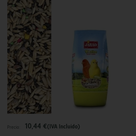
10,44 €
(IVA Incluido)
Precio: