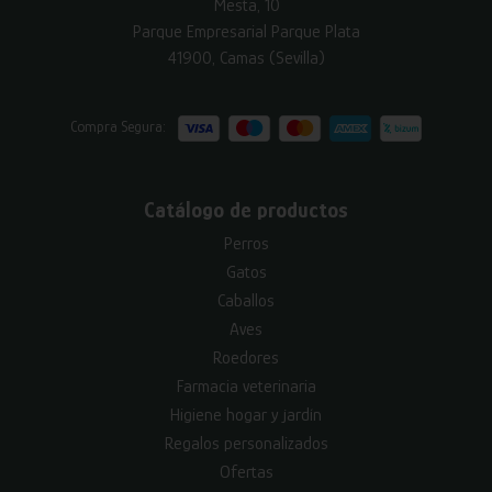
Mesta, 10
Parque Empresarial Parque Plata
41900, Camas (Sevilla)
Compra Segura:
Catálogo de productos
Perros
Gatos
Caballos
Aves
Roedores
Farmacia veterinaria
Higiene hogar y jardín
Regalos personalizados
Ofertas