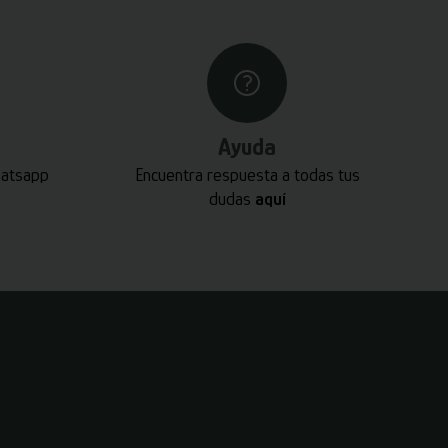
Ayuda
hatsapp
Encuentra respuesta a todas tus
dudas
aquí