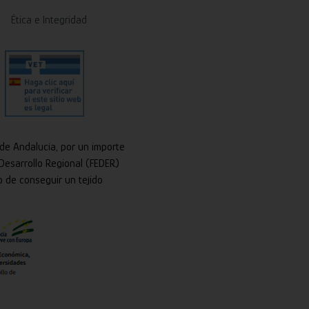
Ética e Integridad
 de Andalucía, por un importe
Desarrollo Regional (FEDER)
o de conseguir un tejido