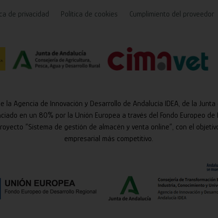
ica de privacidad
Política de cookies
Cumplimiento del proveedor
de la Agencia de Innovación y Desarrollo de Andalucía IDEA, de la Junta
nciado en un 80% por la Unión Europea a través del Fondo Europeo de 
 proyecto “Sistema de gestión de almacén y venta online”, con el objetiv
empresarial más competitivo.