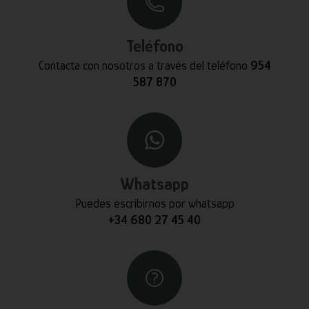
Teléfono
Contacta con nosotros a través del teléfono
954
587 870
Whatsapp
Puedes escribirnos por whatsapp
+34 680 27 45 40