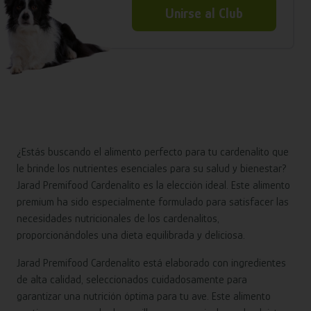
Unirse al Club
¿Estás buscando el alimento perfecto para tu cardenalito que
le brinde los nutrientes esenciales para su salud y bienestar?
Jarad Premifood Cardenalito es la elección ideal. Este alimento
premium ha sido especialmente formulado para satisfacer las
necesidades nutricionales de los cardenalitos,
proporcionándoles una dieta equilibrada y deliciosa.
Jarad Premifood Cardenalito está elaborado con ingredientes
de alta calidad, seleccionados cuidadosamente para
garantizar una nutrición óptima para tu ave. Este alimento