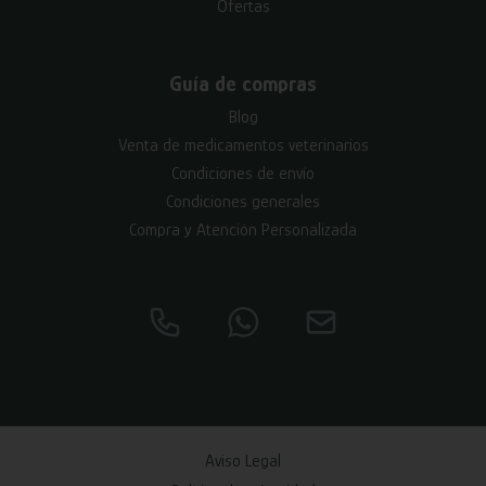
Ofertas
Guía de compras
Blog
Venta de medicamentos veterinarios
Condiciones de envío
Condiciones generales
Compra y Atención Personalizada
Aviso Legal