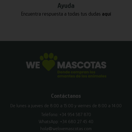
Ayuda
Encuentra respuesta a todas tus dudas
aquí
Contáctanos
De lunes a jueves de 8:00 a 15:00 y viernes de 8:00 a 14:00
Teléfono:
+34 954 587 870
WhatsApp:
+34 680 27 45 40
hola@welovemascotas.com