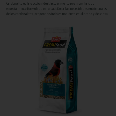
Cardenalito es la elección ideal. Este alimento premium ha sido
especialmente formulado para satisfacer las necesidades nutricionales
de los cardenalitos, proporcionándoles una dieta equilibrada y deliciosa.