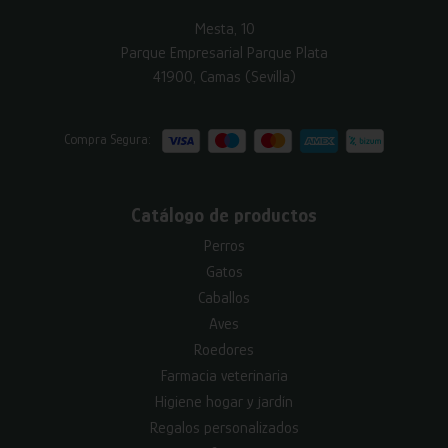
Mesta, 10
Parque Empresarial Parque Plata
41900, Camas (Sevilla)
Compra Segura:
Catálogo de productos
Perros
Gatos
Caballos
Aves
Roedores
Farmacia veterinaria
Higiene hogar y jardín
Regalos personalizados