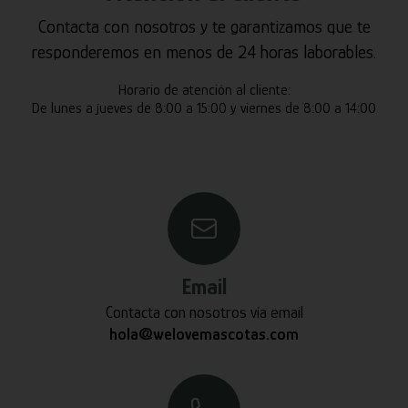
Contacta con nosotros y te garantizamos que te
responderemos en menos de 24 horas laborables.
Horario de atención al cliente:
De lunes a jueves de 8:00 a 15:00 y viernes de 8:00 a 14:00
Email
Contacta con nosotros vía email
hola@welovemascotas.com