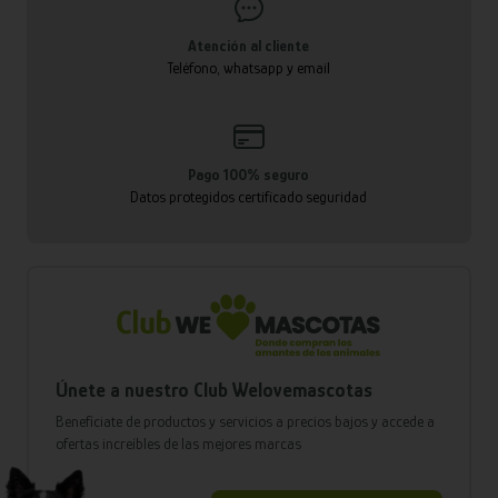
Atención al cliente
Teléfono, whatsapp y email
Pago 100% seguro
Datos protegidos certificado seguridad
Únete a nuestro Club Welovemascotas
Benefíciate de productos y servicios a precios bajos y accede a
ofertas increíbles de las mejores marcas