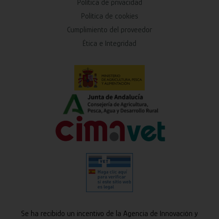
Política de privacidad
Política de cookies
Cumplimiento del proveedor
Ética e Integridad
Se ha recibido un incentivo de la Agencia de Innovación y