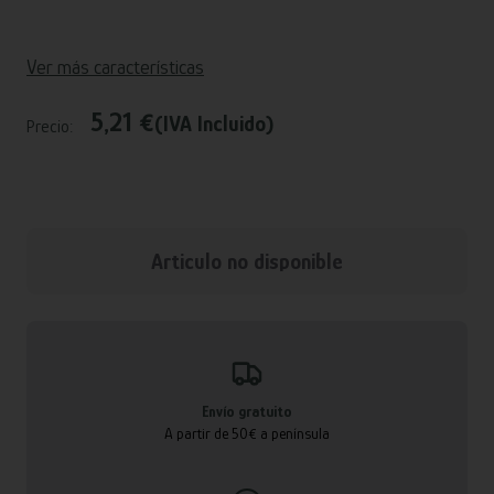
Ver más características
5,21 €
(IVA Incluido)
Precio:
Articulo no disponible
Envío gratuito
A partir de 50€ a península