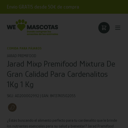
Envío GRATIS desde 50€ de compra
COMIDA PARA PÁJAROS
JARAD PREMIFOOD
Jarad Mixp Premifood Mixtura De
Gran Calidad Para Cardenalitos
1Kg 1 Kg
SKU: AD200002992 | EAN: 8413740502055
¿Estás buscando el alimento perfecto para tu cardenalito que le brinde
los nutrientes esenciales para su salud y bienestar? Jarad Premifood