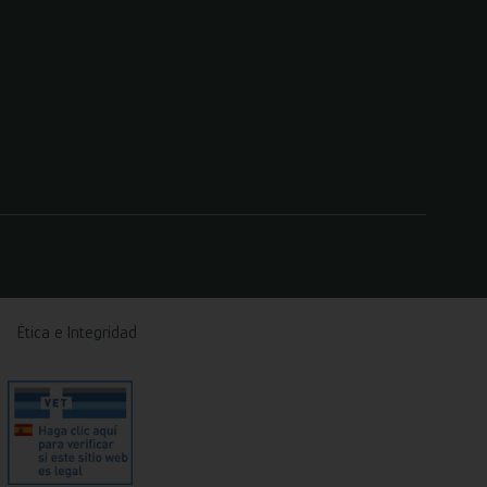
Ética e Integridad