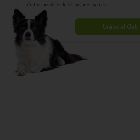
ofertas increíbles de las mejores marcas
Unirse al Club