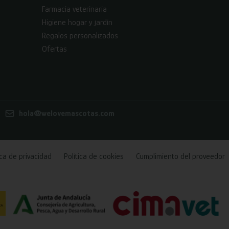
Farmacia veterinaria
Higiene hogar y jardín
Regalos personalizados
Ofertas
hola@welovemascotas.com
ica de privacidad
Política de cookies
Cumplimiento del proveedor