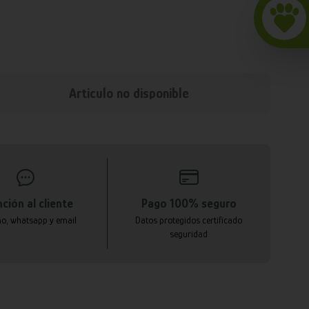
Articulo no disponible
ción al cliente
Pago 100% seguro
no, whatsapp y email
Datos protegidos certificado
seguridad