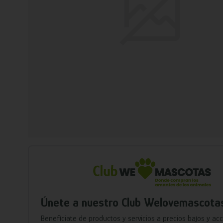
Únete a nuestro Club Welovemascota
Benefíciate de productos y servicios a precios bajos y ac