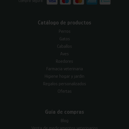
Compra Segura:
Catálogo de productos
Perros
Gatos
Caballos
Aves
Roedores
Farmacia veterinaria
Higiene hogar y jardín
Regalos personalizados
Ofertas
Guía de compras
Blog
Venta de medicamentos veterinarios