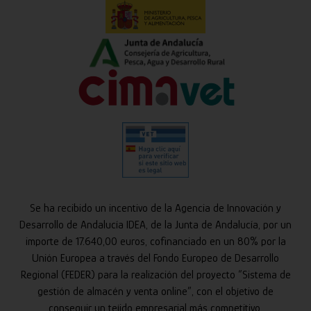
Se ha recibido un incentivo de la Agencia de Innovación y
Desarrollo de Andalucía IDEA, de la Junta de Andalucía, por un
importe de 17.640,00 euros, cofinanciado en un 80% por la
Unión Europea a través del Fondo Europeo de Desarrollo
Regional (FEDER) para la realización del proyecto “Sistema de
gestión de almacén y venta online”, con el objetivo de
conseguir un tejido empresarial más competitivo.