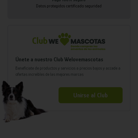
Datos protegidos certificado seguridad
Únete a nuestro Club Welovemascotas
Benefíciate de productos y servicios a precios bajos y accede a
ofertas increíbles de las mejores marcas
Unirse al Club