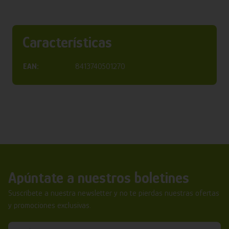
Características
EAN:
8413740501270
Apúntate a nuestros boletines
Suscríbete a nuestra newsletter y no te pierdas nuestras ofertas
y promociones exclusivas.