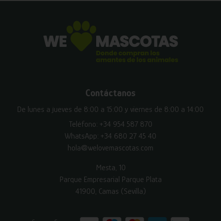
Contáctanos
De lunes a jueves de 8:00 a 15:00 y viernes de 8:00 a 14:00
Teléfono:
+34 954 587 870
WhatsApp:
+34 680 27 45 40
hola@welovemascotas.com
Mesta, 10
Parque Empresarial Parque Plata
41900, Camas (Sevilla)