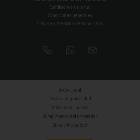
Condiciones de envío
Condiciones generales
Compra y Atención Personalizada
Aviso Legal
Política de privacidad
Política de cookies
Cumplimiento del proveedor
Ética e Integridad