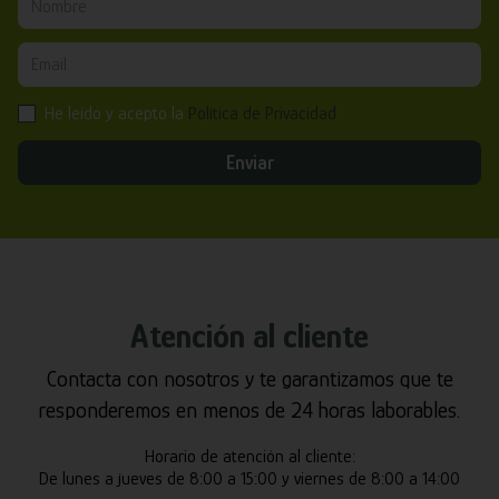
He leído y acepto la
Política de Privacidad
Enviar
Atención al cliente
Contacta con nosotros y te garantizamos que te
responderemos en menos de 24 horas laborables.
Horario de atención al cliente:
De lunes a jueves de 8:00 a 15:00 y viernes de 8:00 a 14:00