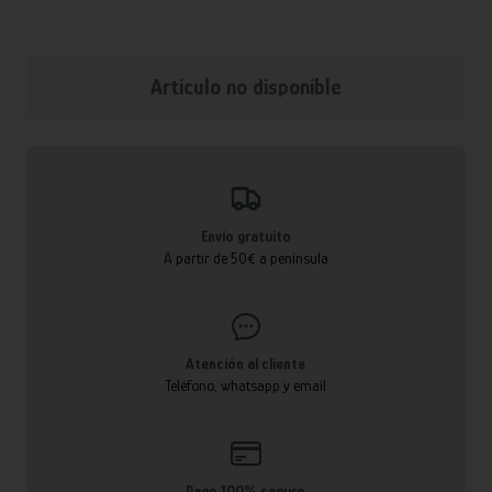
Articulo no disponible
Envío gratuito
A partir de 50€ a península
Atención al cliente
Teléfono, whatsapp y email
Pago 100% seguro