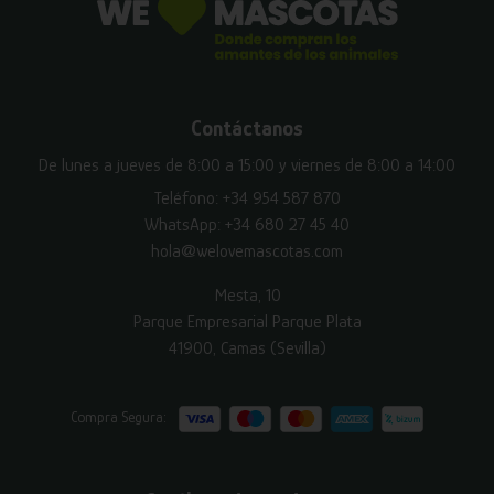
Contáctanos
De lunes a jueves de 8:00 a 15:00 y viernes de 8:00 a 14:00
Teléfono:
+34 954 587 870
WhatsApp:
+34 680 27 45 40
hola@welovemascotas.com
Mesta, 10
Parque Empresarial Parque Plata
41900, Camas (Sevilla)
Compra Segura: