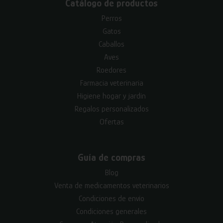
Catálogo de productos
Perros
Gatos
Caballos
Aves
Roedores
Farmacia veterinaria
Higiene hogar y jardín
Regalos personalizados
Ofertas
Guía de compras
Blog
Venta de medicamentos veterinarios
Condiciones de envío
Condiciones generales