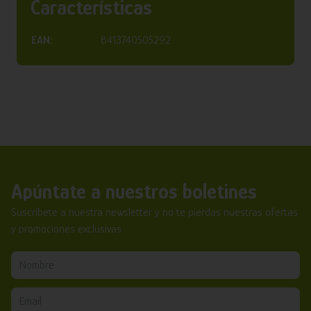
Características
EAN:
8413740505292
Apúntate a nuestros boletines
Suscríbete a nuestra newsletter y no te pierdas nuestras ofertas
y promociones exclusivas.