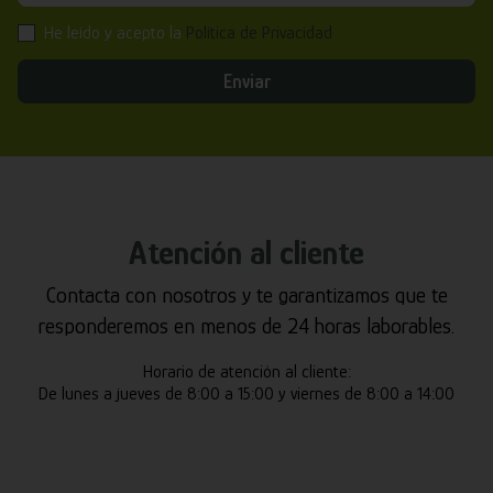
He leído y acepto la
Política de Privacidad
Enviar
Atención al cliente
Contacta con nosotros y te garantizamos que te
responderemos en menos de 24 horas laborables.
Horario de atención al cliente:
De lunes a jueves de 8:00 a 15:00 y viernes de 8:00 a 14:00