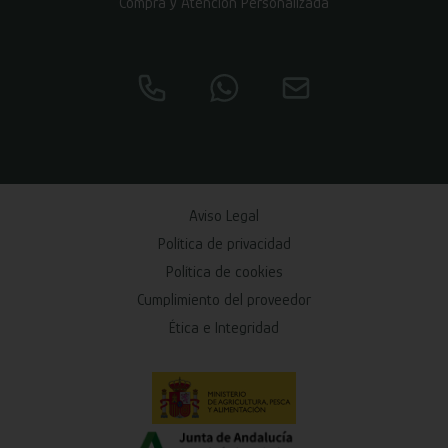
Compra y Atención Personalizada
Aviso Legal
Política de privacidad
Política de cookies
Cumplimiento del proveedor
Ética e Integridad