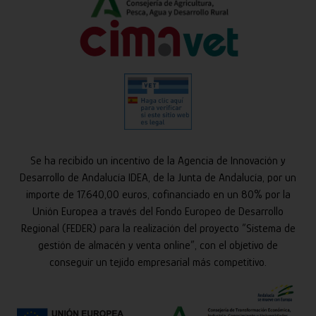
Se ha recibido un incentivo de la Agencia de Innovación y
Desarrollo de Andalucía IDEA, de la Junta de Andalucía, por un
importe de 17.640,00 euros, cofinanciado en un 80% por la
Unión Europea a través del Fondo Europeo de Desarrollo
Regional (FEDER) para la realización del proyecto “Sistema de
gestión de almacén y venta online”, con el objetivo de
conseguir un tejido empresarial más competitivo.