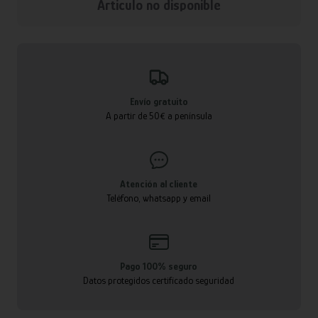
Articulo no disponible
Envío gratuito
A partir de 50€ a península
Atención al cliente
Teléfono, whatsapp y email
Pago 100% seguro
Datos protegidos certificado seguridad