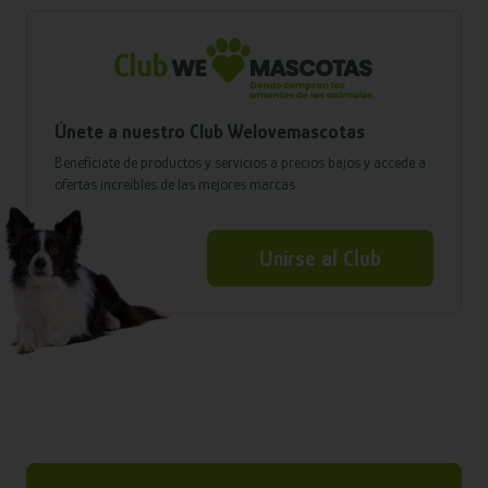
Únete a nuestro Club Welovemascotas
Benefíciate de productos y servicios a precios bajos y accede a
ofertas increíbles de las mejores marcas
Unirse al Club