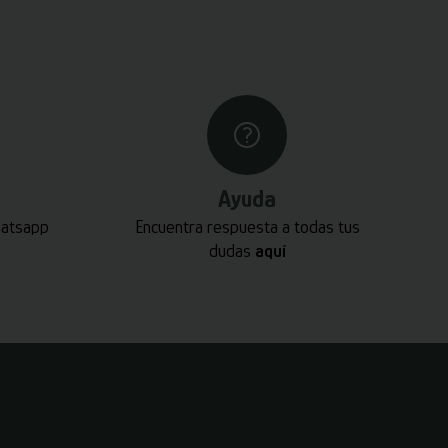
Ayuda
hatsapp
Encuentra respuesta a todas tus
dudas
aquí