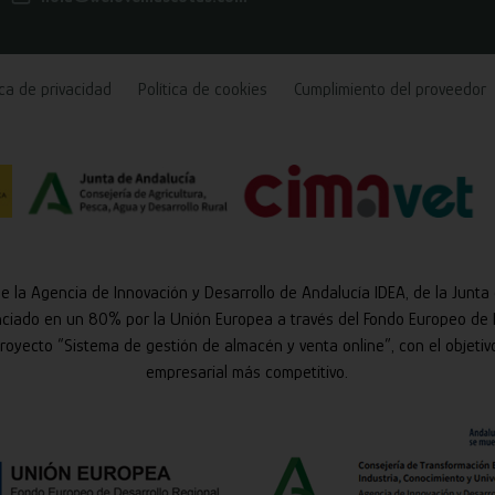
ica de privacidad
Política de cookies
Cumplimiento del proveedor
de la Agencia de Innovación y Desarrollo de Andalucía IDEA, de la Junta
nciado en un 80% por la Unión Europea a través del Fondo Europeo de 
 proyecto “Sistema de gestión de almacén y venta online”, con el objetiv
empresarial más competitivo.