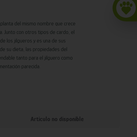
a planta del mismo nombre que crece
. Junto con otros tipos de cardo, el
de los jilgueros y es una de sus
de su dieta, las propiedades del
ndable tanto para el jilguero como
imentación parecida.
Articulo no disponible