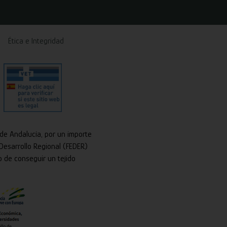
Ética e Integridad
 de Andalucía, por un importe
Desarrollo Regional (FEDER)
o de conseguir un tejido