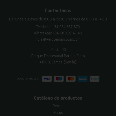
Contáctanos
De lunes a jueves de 8:00 a 15:00 y viernes de 8:00 a 14:00
Teléfono:
+34 954 587 870
WhatsApp:
+34 680 27 45 40
hola@welovemascotas.com
Mesta, 10
Parque Empresarial Parque Plata
41900, Camas (Sevilla)
Compra Segura:
Catálogo de productos
Perros
Gatos