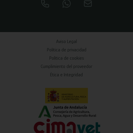
Aviso Legal
Política de privacidad
Política de cookies
Cumplimiento del proveedor
Ética e Integridad