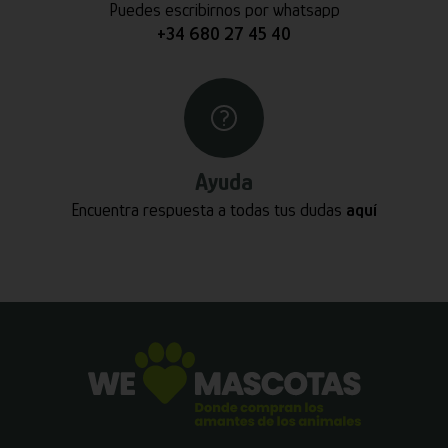
Puedes escribirnos por whatsapp
+34 680 27 45 40
Ayuda
Encuentra respuesta a todas tus dudas
aquí