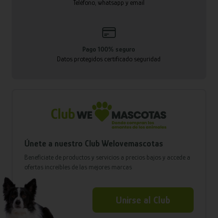
Teléfono, whatsapp y email
Pago 100% seguro
Datos protegidos certificado seguridad
Únete a nuestro Club Welovemascotas
Benefíciate de productos y servicios a precios bajos y accede a
ofertas increíbles de las mejores marcas
Unirse al Club