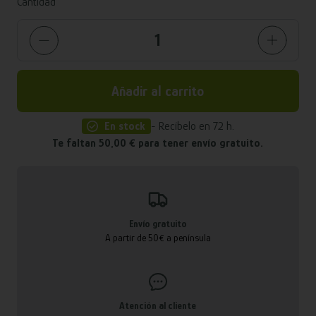
Cantidad
Añadir al carrito
En stock
- Recíbelo en 72 h.
Te faltan 50,00 € para tener envío gratuito.
Envío gratuito
A partir de 50€ a península
Atención al cliente