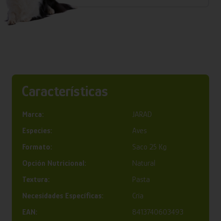
Características
Marca:
JARAD
Especies:
Aves
Formato:
Saco 25 Kg
Opción Nutricional:
Natural
Textura:
Pasta
Necesidades Específicas:
Cría
EAN:
8413740603493