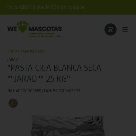
Envío GRATIS desde 50€ de compra
COMIDA PARA PÁJAROS
JARAD
"PASTA CRIA BLANCA SECA
""JARAD"" 25 KG"
SKU: AD200002880 | EAN: 8413740603493