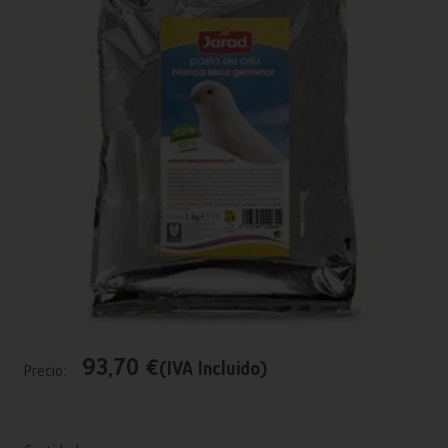
93,70 €
(IVA Incluido)
Precio: