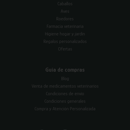
Caballos
Aves
Roedores
Farmacia veterinaria
Higiene hogar y jardín
Regalos personalizados
Ofertas
Guía de compras
Blog
Venta de medicamentos veterinarios
Condiciones de envío
Condiciones generales
Compra y Atención Personalizada