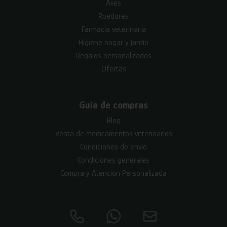
Aves
Roedores
Farmacia veterinaria
Higiene hogar y jardín
Regalos personalizados
Ofertas
Guía de compras
Blog
Venta de medicamentos veterinarios
Condiciones de envío
Condiciones generales
Compra y Atención Personalizada