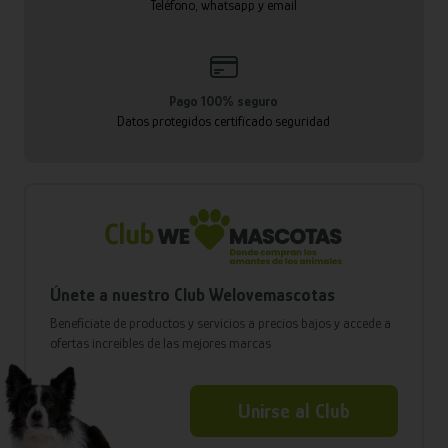
Teléfono, whatsapp y email
Pago 100% seguro
Datos protegidos certificado seguridad
Únete a nuestro Club Welovemascotas
Benefíciate de productos y servicios a precios bajos y accede a
ofertas increíbles de las mejores marcas
Unirse al Club