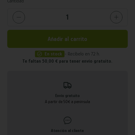
Cantidad
Añadir al carrito
En stock
- Recíbelo en 72 h.
Te faltan 50,00 € para tener envío gratuito.
Envío gratuito
A partir de 50€ a península
Atención al cliente