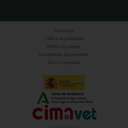
Aviso Legal
Política de privacidad
Política de cookies
Cumplimiento del proveedor
Ética e Integridad