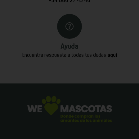
+34 680 27 45 40
Ayuda
Encuentra respuesta a todas tus dudas
aquí