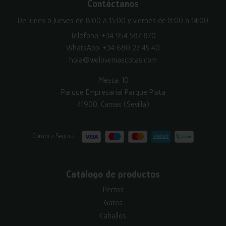
Contáctanos
De lunes a jueves de 8:00 a 15:00 y viernes de 8:00 a 14:00
Teléfono:
+34 954 587 870
WhatsApp:
+34 680 27 45 40
hola@welovemascotas.com
Mesta, 10
Parque Empresarial Parque Plata
41900, Camas (Sevilla)
Compra Segura:
Catálogo de productos
Perros
Gatos
Caballos