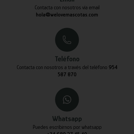
Contacta con nosotros vía email
hola@welovemascotas.com
Teléfono
Contacta con nosotros a través del teléfono
954
587 870
Whatsapp
Puedes escribirnos por whatsapp