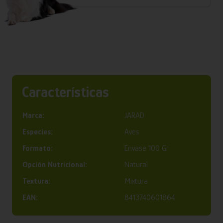
Características
Marca:
JARAD
Especies:
Aves
Formato:
Envase 100 Gr
Opción Nutricional:
Natural
Textura:
Mixtura
EAN:
8413740601864