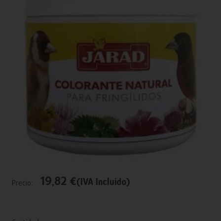
19,82 €
(IVA Incluido)
Precio: