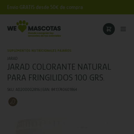
Envío GRATIS desde 50€ de compra
SUPLEMENTOS NUTRICIONALES PÁJAROS
JARAD
JARAD COLORANTE NATURAL
PARA FRINGILIDOS 100 GRS.
SKU: AD200002816 | EAN: 8413740601864