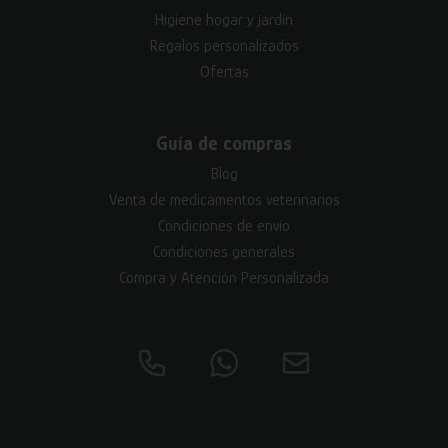
Higiene hogar y jardín
Regalos personalizados
Ofertas
Guía de compras
Blog
Venta de medicamentos veterinarios
Condiciones de envío
Condiciones generales
Compra y Atención Personalizada