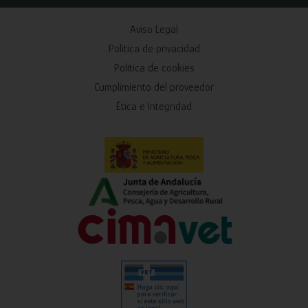
Aviso Legal
Política de privacidad
Política de cookies
Cumplimiento del proveedor
Ética e Integridad