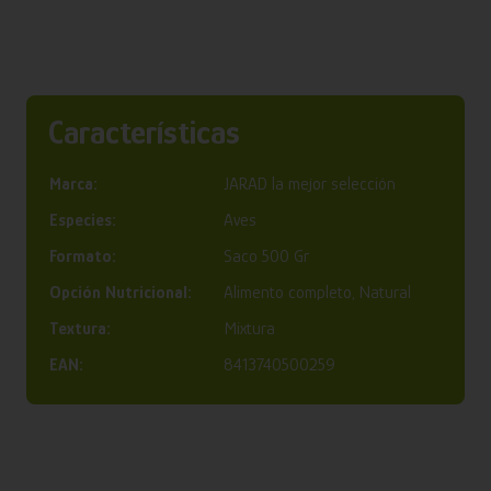
Características
Marca:
JARAD la mejor selección
Especies:
Aves
Formato:
Saco 500 Gr
Opción Nutricional:
Alimento completo, Natural
Textura:
Mixtura
EAN:
8413740500259