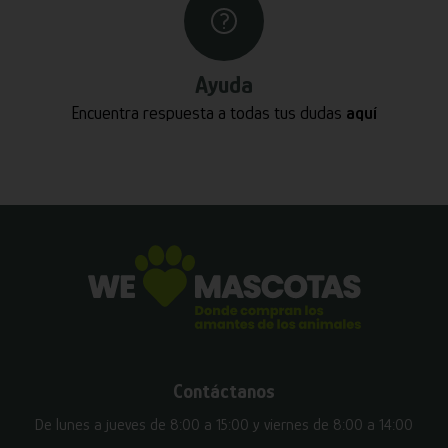
Ayuda
Encuentra respuesta a todas tus dudas
aquí
Contáctanos
De lunes a jueves de 8:00 a 15:00 y viernes de 8:00 a 14:00