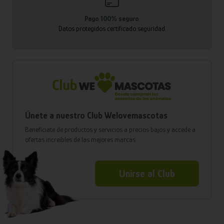
Pago 100% seguro
Datos protegidos certificado seguridad
Únete a nuestro Club Welovemascotas
Benefíciate de productos y servicios a precios bajos y accede a
ofertas increíbles de las mejores marcas
Unirse al Club