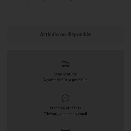
Articulo no disponible
Envío gratuito
A partir de 50€ a península
Atención al cliente
Teléfono, whatsapp y email