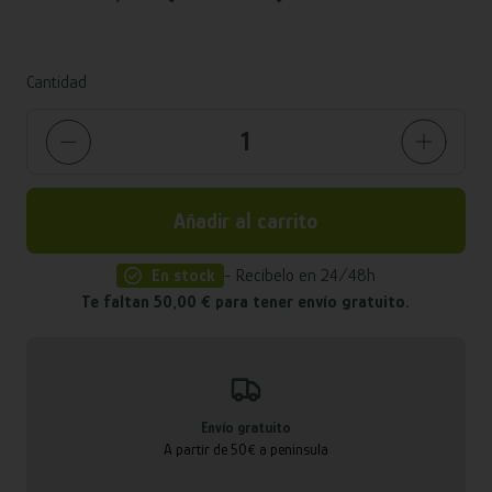
Cantidad
Añadir al carrito
En stock
- Recíbelo en 24/48h
Te faltan 50,00 € para tener envío gratuito.
Envío gratuito
A partir de 50€ a península