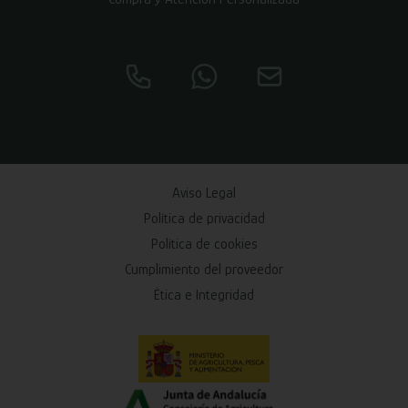
Aviso Legal
Política de privacidad
Política de cookies
Cumplimiento del proveedor
Ética e Integridad