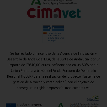
Se ha recibido un incentivo de la Agencia de Innovación y
Desarrollo de Andalucía IDEA, de la Junta de Andalucía, por un
importe de 17.640,00 euros, cofinanciado en un 80% por la
Unión Europea a través del Fondo Europeo de Desarrollo
Regional (FEDER) para la realización del proyecto “Sistema de
gestión de almacén y venta online”, con el objetivo de
conseguir un tejido empresarial más competitivo.