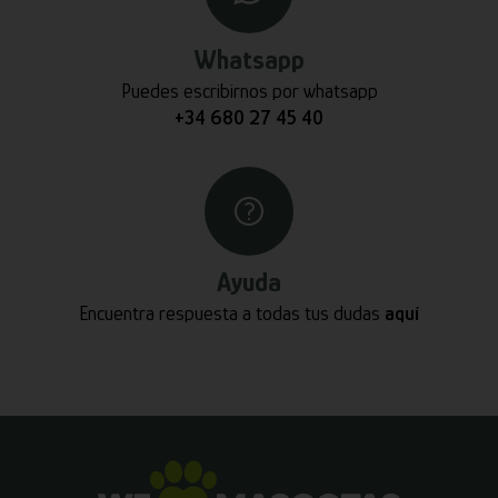
Whatsapp
Puedes escribirnos por whatsapp
+34 680 27 45 40
Ayuda
Encuentra respuesta a todas tus dudas
aquí