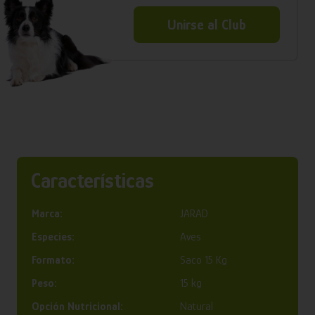
Unirse al Club
Características
Marca:
JARAD
Especies:
Aves
Formato:
Saco 15 Kg
Peso:
15 kg
Opción Nutricional:
Natural