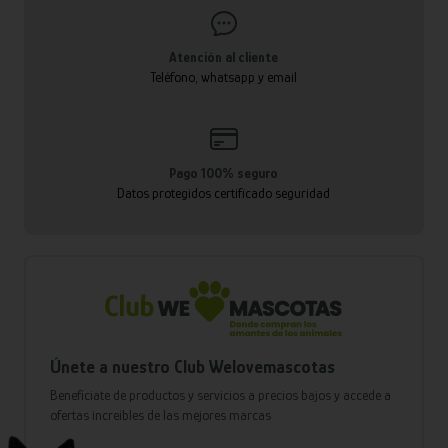
Atención al cliente
Teléfono, whatsapp y email
Pago 100% seguro
Datos protegidos certificado seguridad
Únete a nuestro Club Welovemascotas
Benefíciate de productos y servicios a precios bajos y accede a
ofertas increíbles de las mejores marcas