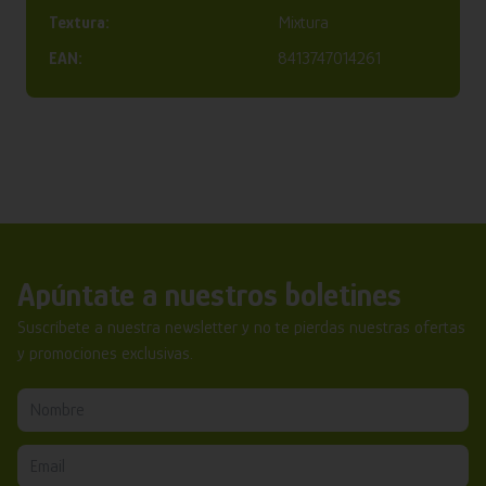
Textura:
Mixtura
EAN:
8413747014261
Apúntate a nuestros boletines
Suscríbete a nuestra newsletter y no te pierdas nuestras ofertas
y promociones exclusivas.