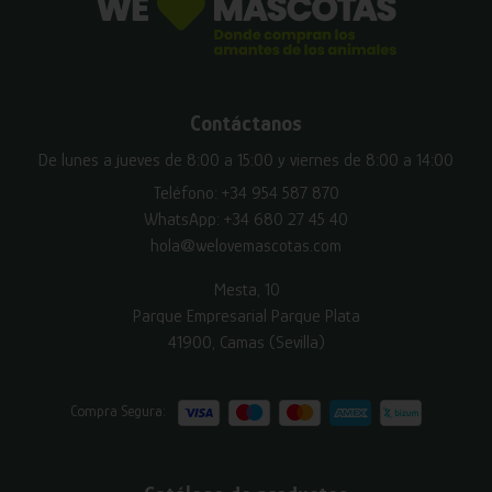
Contáctanos
De lunes a jueves de 8:00 a 15:00 y viernes de 8:00 a 14:00
Teléfono:
+34 954 587 870
WhatsApp:
+34 680 27 45 40
hola@welovemascotas.com
Mesta, 10
Parque Empresarial Parque Plata
41900, Camas (Sevilla)
Compra Segura: