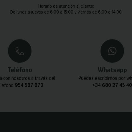
Horario de atención al cliente:
De lunes a jueves de 8:00 a 15:00 y viernes de 8:00 a 14:00
Teléfono
Whatsapp
a con nosotros a través del
Puedes escribirnos por w
eléfono
954 587 870
+34 680 27 45 40