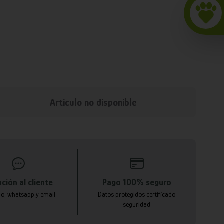
Articulo no disponible
ción al cliente
Pago 100% seguro
no, whatsapp y email
Datos protegidos certificado
seguridad