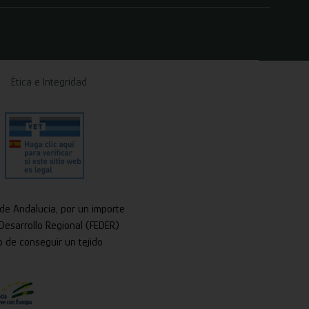
Ética e Integridad
 de Andalucía, por un importe
Desarrollo Regional (FEDER)
o de conseguir un tejido