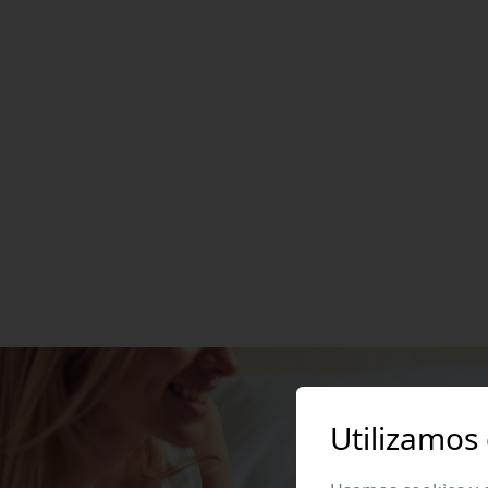
Utilizamos