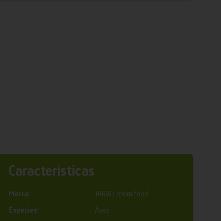
Características
Marca:
JARAD premifood
Especies:
Aves