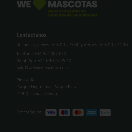
Contáctanos
De lunes a jueves de 8:00 a 15:00 y viernes de 8:00 a 14:00
Teléfono:
+34 954 587 870
WhatsApp:
+34 680 27 45 40
hola@welovemascotas.com
Mesta, 10
Parque Empresarial Parque Plata
41900, Camas (Sevilla)
Compra Segura: