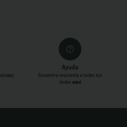
Ayuda
hatsapp
Encuentra respuesta a todas tus
dudas
aquí