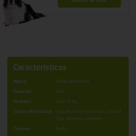
Características
Marca:
JARAD premifood
Especies:
Aves
Formato:
Saco 10 Kg
Opción Nutricional:
Natural, Alto en proteínas, Calidad
Plus, Alimento completo
Textura:
Pasta