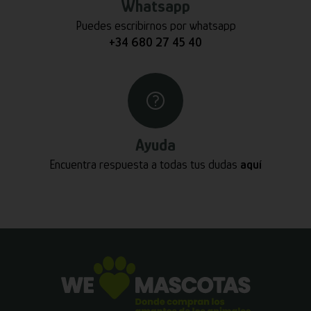
Whatsapp
Puedes escribirnos por whatsapp
+34 680 27 45 40
Ayuda
Encuentra respuesta a todas tus dudas
aquí