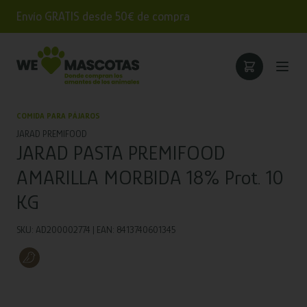
Envío GRATIS desde 50€ de compra
COMIDA PARA PÁJAROS
JARAD PREMIFOOD
JARAD PASTA PREMIFOOD
AMARILLA MORBIDA 18% Prot. 10
KG
SKU: AD200002774 | EAN: 8413740601345