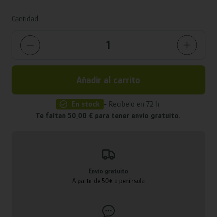
Cantidad
Añadir al carrito
En stock
- Recíbelo en 72 h.
Te faltan 50,00 € para tener envío gratuito.
Envío gratuito
A partir de 50€ a península