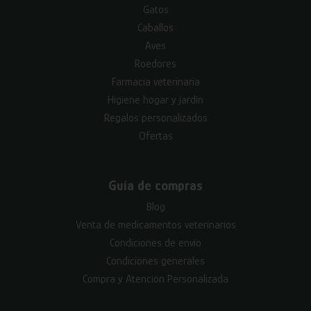
Gatos
Caballos
Aves
Roedores
Farmacia veterinaria
Higiene hogar y jardín
Regalos personalizados
Ofertas
Guía de compras
Blog
Venta de medicamentos veterinarios
Condiciones de envío
Condiciones generales
Compra y Atención Personalizada