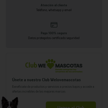
Atención al cliente
Teléfono, whatsapp y email
Pago 100% seguro
Datos protegidos certificado seguridad
Únete a nuestro Club Welovemascotas
Benefíciate de productos y servicios a precios bajos y accede a
ofertas increíbles de las mejores marcas
Unirse al Club