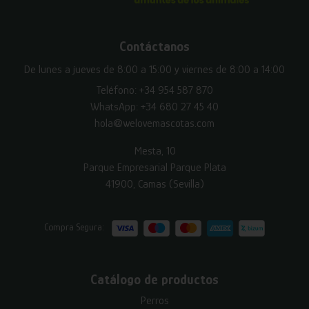
Contáctanos
De lunes a jueves de 8:00 a 15:00 y viernes de 8:00 a 14:00
Teléfono:
+34 954 587 870
WhatsApp:
+34 680 27 45 40
hola@welovemascotas.com
Mesta, 10
Parque Empresarial Parque Plata
41900, Camas (Sevilla)
Compra Segura:
Catálogo de productos
Perros