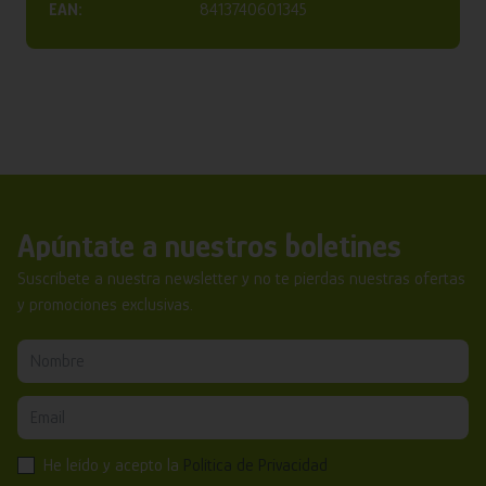
EAN:
8413740601345
Apúntate a nuestros boletines
Suscríbete a nuestra newsletter y no te pierdas nuestras ofertas
y promociones exclusivas.
He leído y acepto la
Política de Privacidad