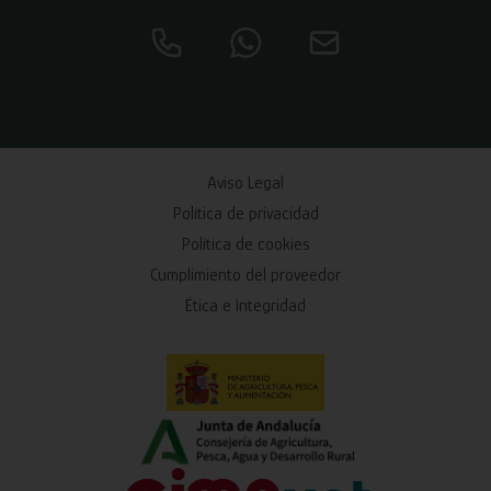
Aviso Legal
Política de privacidad
Política de cookies
Cumplimiento del proveedor
Ética e Integridad