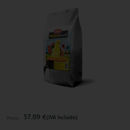
57,09 €
(IVA Incluido)
Precio: