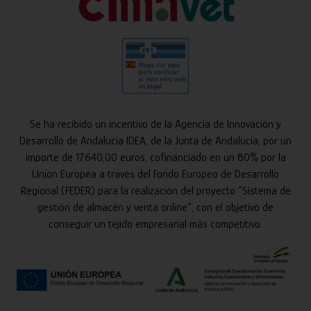
Se ha recibido un incentivo de la Agencia de Innovación y
Desarrollo de Andalucía IDEA, de la Junta de Andalucía, por un
importe de 17.640,00 euros, cofinanciado en un 80% por la
Unión Europea a través del Fondo Europeo de Desarrollo
Regional (FEDER) para la realización del proyecto “Sistema de
gestión de almacén y venta online”, con el objetivo de
conseguir un tejido empresarial más competitivo.