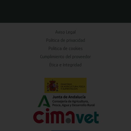
Aviso Legal
Política de privacidad
Política de cookies
Cumplimiento del proveedor
Ética e Integridad