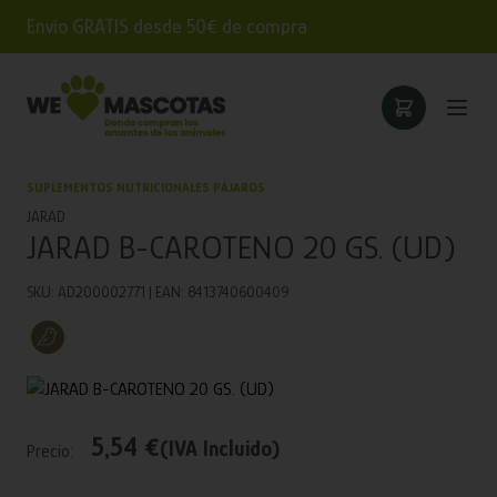
Envío GRATIS desde 50€ de compra
SUPLEMENTOS NUTRICIONALES PÁJAROS
JARAD
JARAD B-CAROTENO 20 GS. (UD)
SKU: AD200002771 | EAN: 8413740600409
5,54 €
(IVA Incluido)
Precio: