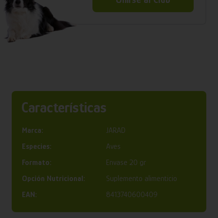
Características
Marca:
JARAD
Especies:
Aves
Formato:
Envase 20 gr
Opción Nutricional:
Suplemento alimenticio
EAN:
8413740600409