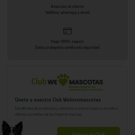
Atención al cliente
Teléfono, whatsapp y email
Pago 100% seguro
Datos protegidos certificado seguridad
Únete a nuestro Club Welovemascotas
Benefíciate de productos y servicios a precios bajos y accede a
ofertas increíbles de las mejores marcas
Unirse al Club