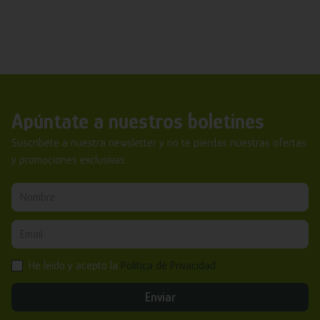
Apúntate a nuestros boletines
Suscríbete a nuestra newsletter y no te pierdas nuestras ofertas
y promociones exclusivas.
He leído y acepto la
Política de Privacidad
Enviar