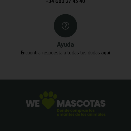
+34 680 27 45 40
Ayuda
Encuentra respuesta a todas tus dudas
aquí