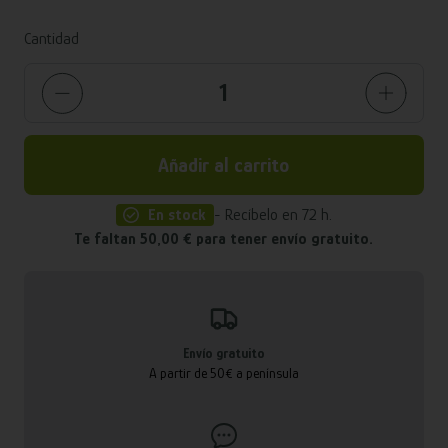
Cantidad
Añadir al carrito
En stock
- Recíbelo en 72 h.
Te faltan 50,00 € para tener envío gratuito.
Envío gratuito
A partir de 50€ a península