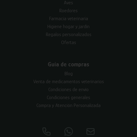
Aves
Roedores
Farmacia veterinaria
Higiene hogar y jardín
Regalos personalizados
Ofertas
Guía de compras
Blog
Venta de medicamentos veterinarios
Condiciones de envío
Condiciones generales
Compra y Atención Personalizada