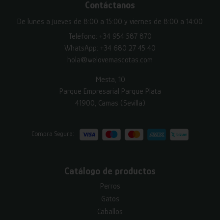
Contáctanos
De lunes a jueves de 8:00 a 15:00 y viernes de 8:00 a 14:00
Teléfono:
+34 954 587 870
WhatsApp:
+34 680 27 45 40
hola@welovemascotas.com
Mesta, 10
Parque Empresarial Parque Plata
41900, Camas (Sevilla)
Compra Segura:
Catálogo de productos
Perros
Gatos
Caballos