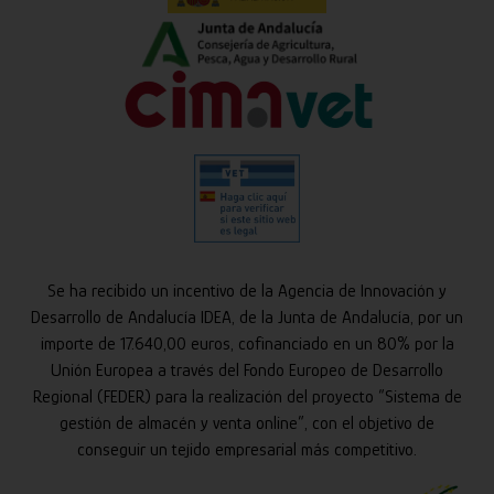
Se ha recibido un incentivo de la Agencia de Innovación y
Desarrollo de Andalucía IDEA, de la Junta de Andalucía, por un
importe de 17.640,00 euros, cofinanciado en un 80% por la
Unión Europea a través del Fondo Europeo de Desarrollo
Regional (FEDER) para la realización del proyecto “Sistema de
gestión de almacén y venta online”, con el objetivo de
conseguir un tejido empresarial más competitivo.