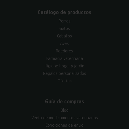
Catálogo de productos
Perros
Gatos
Caballos
Aves
Roedores
Farmacia veterinaria
Higiene hogar y jardín
Regalos personalizados
Ofertas
Guía de compras
Blog
Venta de medicamentos veterinarios
Condiciones de envío