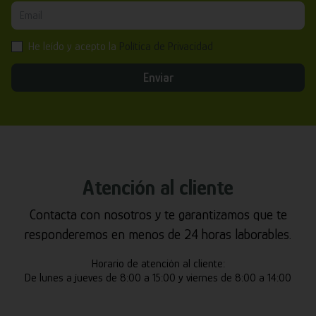
He leído y acepto la
Política de Privacidad
Enviar
Atención al cliente
Contacta con nosotros y te garantizamos que te
responderemos en menos de 24 horas laborables.
Horario de atención al cliente:
De lunes a jueves de 8:00 a 15:00 y viernes de 8:00 a 14:00