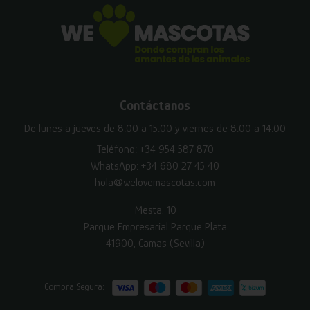
Contáctanos
De lunes a jueves de 8:00 a 15:00 y viernes de 8:00 a 14:00
Teléfono:
+34 954 587 870
WhatsApp:
+34 680 27 45 40
hola@welovemascotas.com
Mesta, 10
Parque Empresarial Parque Plata
41900, Camas (Sevilla)
Compra Segura: