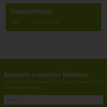
Características
EAN:
5410340641118
Apúntate a nuestros boletines
Suscríbete a nuestra newsletter y no te pierdas nuestras ofertas
y promociones exclusivas.