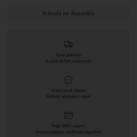
Articulo no disponible
Envío gratuito
A partir de 50€ a península
Atención al cliente
Teléfono, whatsapp y email
Pago 100% seguro
Datos protegidos certificado seguridad