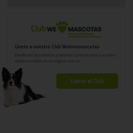
Únete a nuestro Club Welovemascotas
Benefíciate de productos y servicios a precios bajos y accede a
ofertas increíbles de las mejores marcas
Unirse al Club