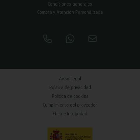
Condiciones generales
Compra y Atención Personalizada
Aviso Legal
Política de privacidad
Política de cookies
Cumplimiento del proveedor
Ética e Integridad