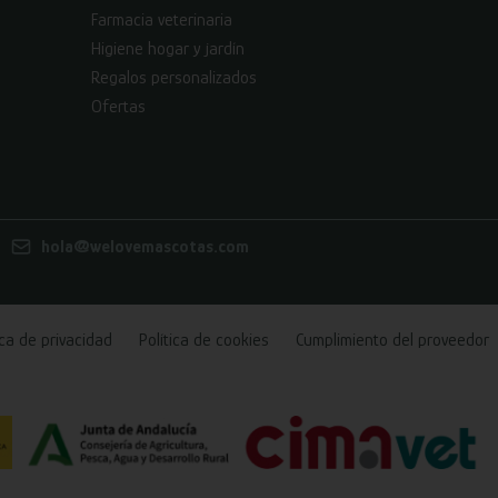
Farmacia veterinaria
Higiene hogar y jardín
Regalos personalizados
Ofertas
hola@welovemascotas.com
ica de privacidad
Política de cookies
Cumplimiento del proveedor