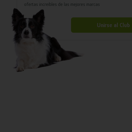
ofertas increíbles de las mejores marcas
Unirse al Club