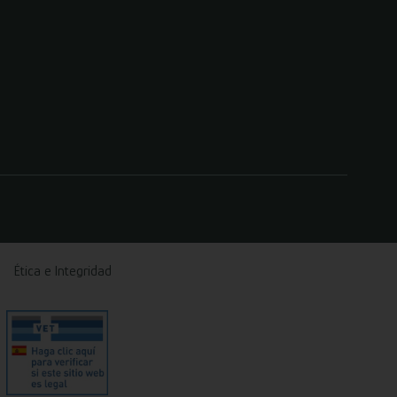
Ética e Integridad