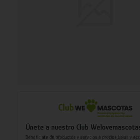
Únete a nuestro Club Welovemascota
Benefíciate de productos y servicios a precios bajos y ac