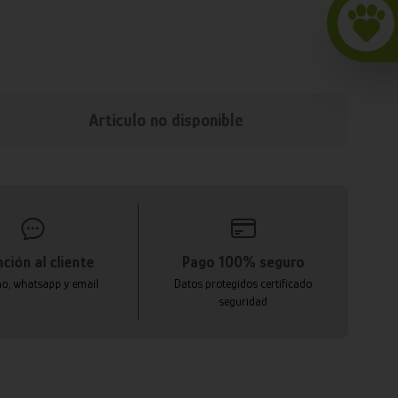
Articulo no disponible
ción al cliente
Pago 100% seguro
no, whatsapp y email
Datos protegidos certificado
seguridad