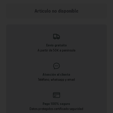
Articulo no disponible
Envío gratuito
A partir de 50€ a península
Atención al cliente
Teléfono, whatsapp y email
Pago 100% seguro
Datos protegidos certificado seguridad