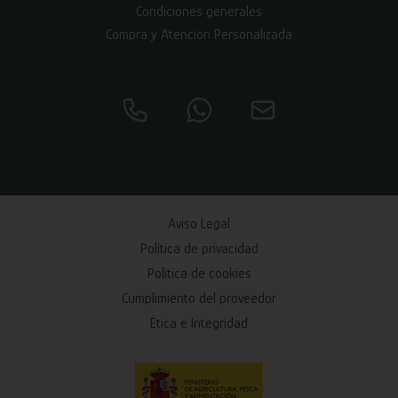
Condiciones generales
Compra y Atención Personalizada
Aviso Legal
Política de privacidad
Política de cookies
Cumplimiento del proveedor
Ética e Integridad