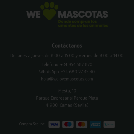
Contáctanos
De lunes a jueves de 8:00 a 15:00 y viernes de 8:00 a 14:00
Teléfono:
+34 954 587 870
WhatsApp:
+34 680 27 45 40
hola@welovemascotas.com
Mesta, 10
Parque Empresarial Parque Plata
41900, Camas (Sevilla)
Compra Segura: