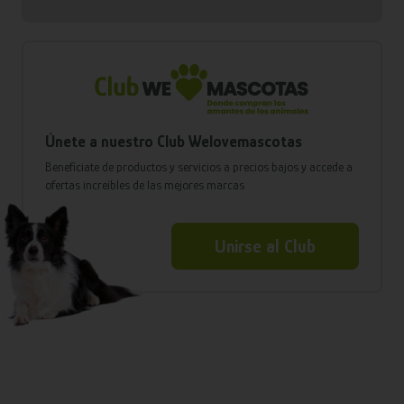
Únete a nuestro Club Welovemascotas
Benefíciate de productos y servicios a precios bajos y accede a
ofertas increíbles de las mejores marcas
Unirse al Club