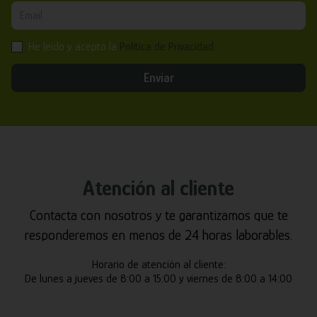
He leído y acepto la
Política de Privacidad
Enviar
Atención al cliente
Contacta con nosotros y te garantizamos que te
responderemos en menos de 24 horas laborables.
Horario de atención al cliente:
De lunes a jueves de 8:00 a 15:00 y viernes de 8:00 a 14:00