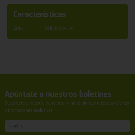
Características
EAN:
5410340116166
Apúntate a nuestros boletines
Suscríbete a nuestra newsletter y no te pierdas nuestras ofertas
y promociones exclusivas.