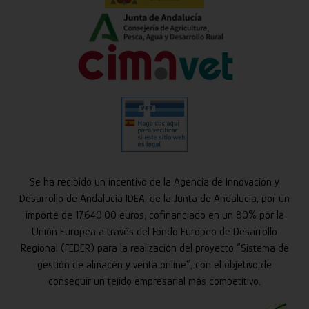
Se ha recibido un incentivo de la Agencia de Innovación y
Desarrollo de Andalucía IDEA, de la Junta de Andalucía, por un
importe de 17.640,00 euros, cofinanciado en un 80% por la
Unión Europea a través del Fondo Europeo de Desarrollo
Regional (FEDER) para la realización del proyecto “Sistema de
gestión de almacén y venta online”, con el objetivo de
conseguir un tejido empresarial más competitivo.