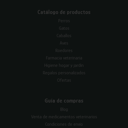
Catálogo de productos
Perros
Gatos
Caballos
Aves
Roedores
Farmacia veterinaria
Higiene hogar y jardín
Regalos personalizados
Ofertas
Guía de compras
Blog
Venta de medicamentos veterinarios
Condiciones de envío