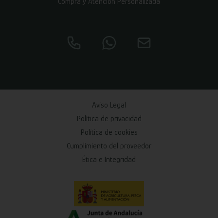
Compra y Atención Personalizada
Aviso Legal
Política de privacidad
Política de cookies
Cumplimiento del proveedor
Ética e Integridad