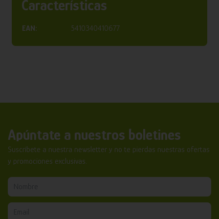
Características
EAN:
5410340410677
Apúntate a nuestros boletines
Suscríbete a nuestra newsletter y no te pierdas nuestras ofertas
y promociones exclusivas.