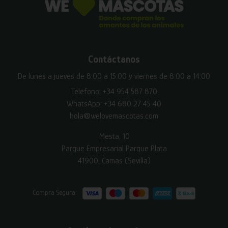
Contáctanos
De lunes a jueves de 8:00 a 15:00 y viernes de 8:00 a 14:00
Teléfono:
+34 954 587 870
WhatsApp:
+34 680 27 45 40
hola@welovemascotas.com
Mesta, 10
Parque Empresarial Parque Plata
41900, Camas (Sevilla)
Compra Segura: