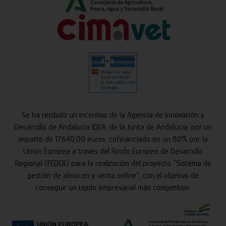
Se ha recibido un incentivo de la Agencia de Innovación y
Desarrollo de Andalucía IDEA, de la Junta de Andalucía, por un
importe de 17.640,00 euros, cofinanciado en un 80% por la
Unión Europea a través del Fondo Europeo de Desarrollo
Regional (FEDER) para la realización del proyecto “Sistema de
gestión de almacén y venta online”, con el objetivo de
conseguir un tejido empresarial más competitivo.