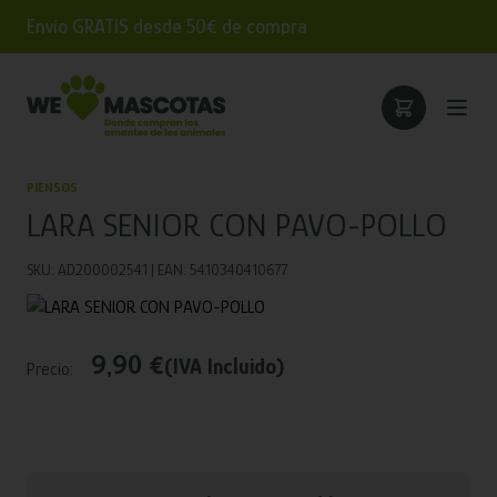
Envío GRATIS desde 50€ de compra
PIENSOS
LARA SENIOR CON PAVO-POLLO
SKU: AD200002541 | EAN: 5410340410677
9,90 €
(IVA Incluido)
Precio: