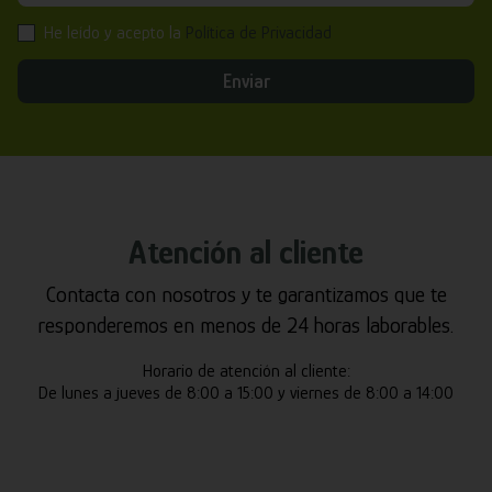
He leído y acepto la
Política de Privacidad
Enviar
Atención al cliente
Contacta con nosotros y te garantizamos que te
responderemos en menos de 24 horas laborables.
Horario de atención al cliente:
De lunes a jueves de 8:00 a 15:00 y viernes de 8:00 a 14:00