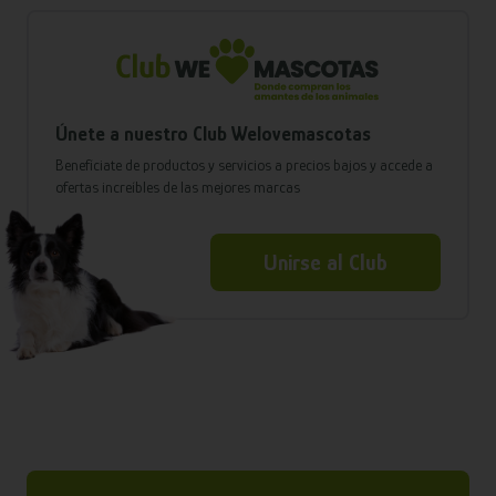
Únete a nuestro Club Welovemascotas
Benefíciate de productos y servicios a precios bajos y accede a
ofertas increíbles de las mejores marcas
Unirse al Club