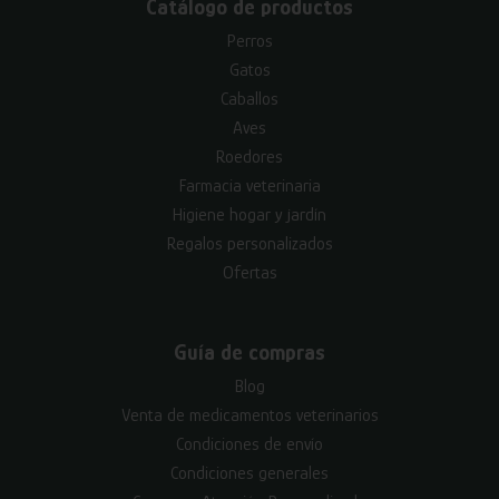
Catálogo de productos
Perros
Gatos
Caballos
Aves
Roedores
Farmacia veterinaria
Higiene hogar y jardín
Regalos personalizados
Ofertas
Guía de compras
Blog
Venta de medicamentos veterinarios
Condiciones de envío
Condiciones generales