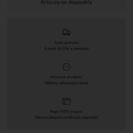
Articulo no disponible
Envío gratuito
A partir de 50€ a península
Atención al cliente
Teléfono, whatsapp y email
Pago 100% seguro
Datos protegidos certificado seguridad