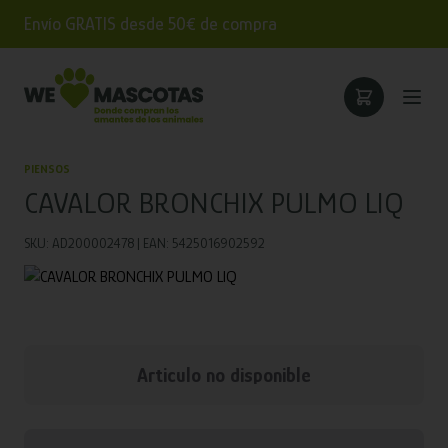
Envío GRATIS desde 50€ de compra
PIENSOS
CAVALOR BRONCHIX PULMO LIQ
SKU: AD200002478 | EAN: 5425016902592
Articulo no disponible