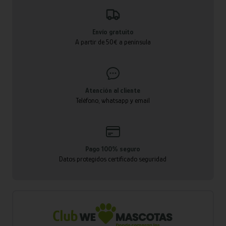
Envío gratuito
A partir de 50€ a península
Atención al cliente
Teléfono, whatsapp y email
Pago 100% seguro
Datos protegidos certificado seguridad