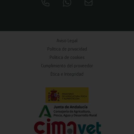
Aviso Legal
Política de privacidad
Política de cookies
Cumplimiento del proveedor
Ética e Integridad