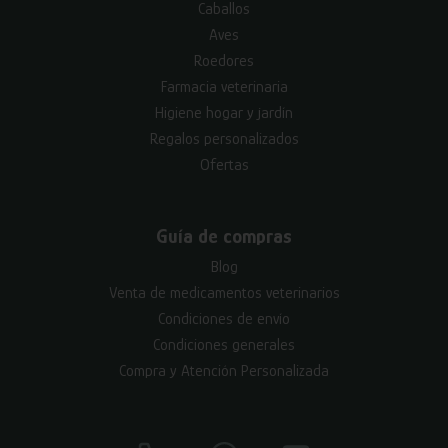
Caballos
Aves
Roedores
Farmacia veterinaria
Higiene hogar y jardín
Regalos personalizados
Ofertas
Guía de compras
Blog
Venta de medicamentos veterinarios
Condiciones de envío
Condiciones generales
Compra y Atención Personalizada