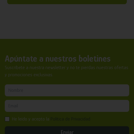
Apúntate a nuestros boletines
Suscríbete a nuestra newsletter y no te pierdas nuestras ofertas
y promociones exclusivas.
He leído y acepto la
Política de Privacidad
Enviar