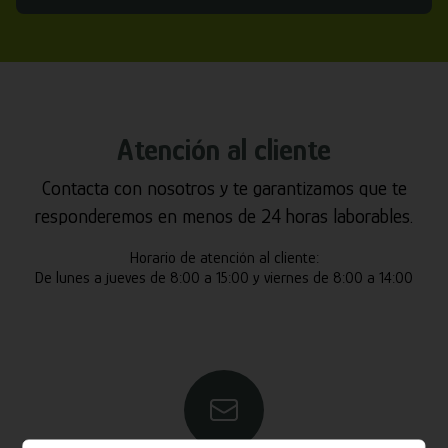
Atención al cliente
Contacta con nosotros y te garantizamos que te
responderemos en menos de 24 horas laborables.
Horario de atención al cliente:
De lunes a jueves de 8:00 a 15:00 y viernes de 8:00 a 14:00