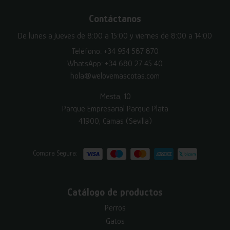
Contáctanos
De lunes a jueves de 8:00 a 15:00 y viernes de 8:00 a 14:00
Teléfono:
+34 954 587 870
WhatsApp:
+34 680 27 45 40
hola@welovemascotas.com
Mesta, 10
Parque Empresarial Parque Plata
41900, Camas (Sevilla)
Compra Segura:
Catálogo de productos
Perros
Gatos