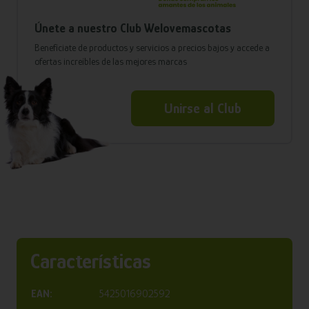
Únete a nuestro Club Welovemascotas
Benefíciate de productos y servicios a precios bajos y accede a
ofertas increíbles de las mejores marcas
Unirse al Club
Características
EAN:
5425016902592