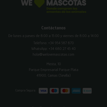
Contáctanos
De lunes a jueves de 8:00 a 15:00 y viernes de 8:00 a 14:00
Teléfono:
+34 954 587 870
WhatsApp:
+34 680 27 45 40
hola@welovemascotas.com
Mesta, 10
Parque Empresarial Parque Plata
41900, Camas (Sevilla)
Compra Segura: