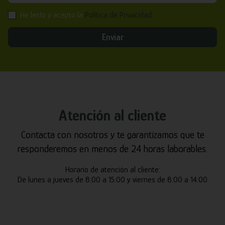
He leído y acepto la
Política de Privacidad
Enviar
Atención al cliente
Contacta con nosotros y te garantizamos que te
responderemos en menos de 24 horas laborables.
Horario de atención al cliente:
De lunes a jueves de 8:00 a 15:00 y viernes de 8:00 a 14:00