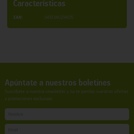
Características
EAN:
5410340214015
Apúntate a nuestros boletines
Suscríbete a nuestra newsletter y no te pierdas nuestras ofertas
y promociones exclusivas.