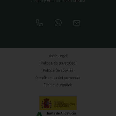
Compra y Atención Personalizada
Aviso Legal
Política de privacidad
Política de cookies
Cumplimiento del proveedor
Ética e Integridad