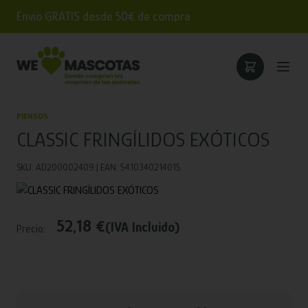
Envío GRATIS desde 50€ de compra
PIENSOS
CLASSIC FRINGÍLIDOS EXÓTICOS
SKU: AD200002409 | EAN: 5410340214015
52,18 €
(IVA Incluido)
Precio: