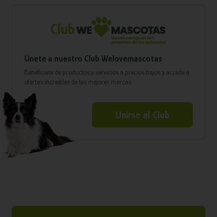
Únete a nuestro Club Welovemascotas
Benefíciate de productos y servicios a precios bajos y accede a
ofertas increíbles de las mejores marcas
Unirse al Club