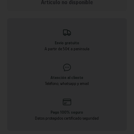
Articulo no disponible
Envío gratuito
A partir de 50€ a península
Atención al cliente
Teléfono, whatsapp y email
Pago 100% seguro
Datos protegidos certificado seguridad