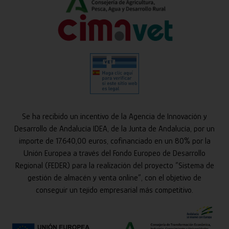
Se ha recibido un incentivo de la Agencia de Innovación y
Desarrollo de Andalucía IDEA, de la Junta de Andalucía, por un
importe de 17.640,00 euros, cofinanciado en un 80% por la
Unión Europea a través del Fondo Europeo de Desarrollo
Regional (FEDER) para la realización del proyecto “Sistema de
gestión de almacén y venta online”, con el objetivo de
conseguir un tejido empresarial más competitivo.