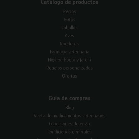
Catálogo de productos
Perros
Gatos
Caballos
Aves
Roedores
Farmacia veterinaria
Higiene hogar y jardín
Regalos personalizados
Ofertas
Guía de compras
Blog
Venta de medicamentos veterinarios
Condiciones de envío
Condiciones generales