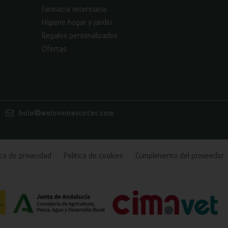
Farmacia veterinaria
Higiene hogar y jardín
Regalos personalizados
Ofertas
hola@welovemascotas.com
ica de privacidad
Política de cookies
Cumplimiento del proveedor