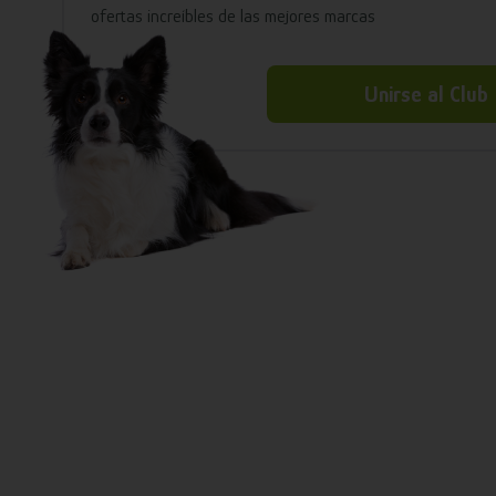
ofertas increíbles de las mejores marcas
Unirse al Club