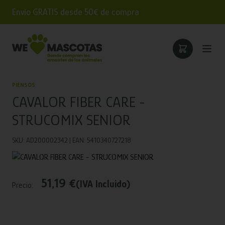
Envío GRATIS desde 50€ de compra
PIENSOS
CAVALOR FIBER CARE -
STRUCOMIX SENIOR
SKU: AD200002342 | EAN: 5410340727218
51,19 €
(IVA Incluido)
Precio: