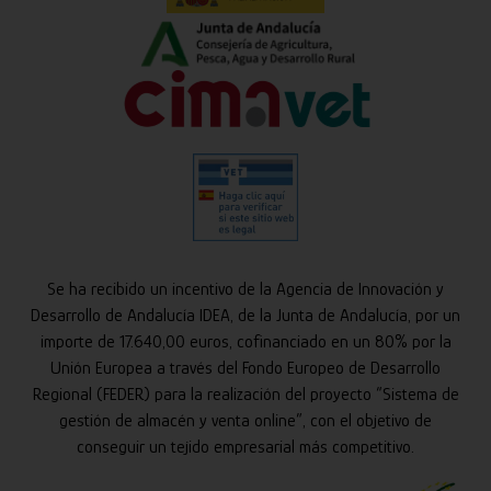
Se ha recibido un incentivo de la Agencia de Innovación y
Desarrollo de Andalucía IDEA, de la Junta de Andalucía, por un
importe de 17.640,00 euros, cofinanciado en un 80% por la
Unión Europea a través del Fondo Europeo de Desarrollo
Regional (FEDER) para la realización del proyecto “Sistema de
gestión de almacén y venta online”, con el objetivo de
conseguir un tejido empresarial más competitivo.