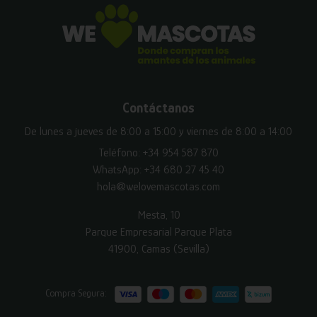
Contáctanos
De lunes a jueves de 8:00 a 15:00 y viernes de 8:00 a 14:00
Teléfono:
+34 954 587 870
WhatsApp:
+34 680 27 45 40
hola@welovemascotas.com
Mesta, 10
Parque Empresarial Parque Plata
41900, Camas (Sevilla)
Compra Segura: