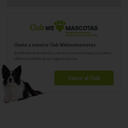
Únete a nuestro Club Welovemascotas
Benefíciate de productos y servicios a precios bajos y accede a
ofertas increíbles de las mejores marcas
Unirse al Club