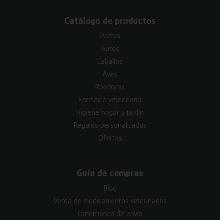
Catálogo de productos
Perros
Gatos
Caballos
Aves
Roedores
Farmacia veterinaria
Higiene hogar y jardín
Regalos personalizados
Ofertas
Guía de compras
Blog
Venta de medicamentos veterinarios
Condiciones de envío