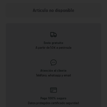
Articulo no disponible
Envío gratuito
A partir de 50€ a península
Atención al cliente
Teléfono, whatsapp y email
Pago 100% seguro
Datos protegidos certificado seguridad