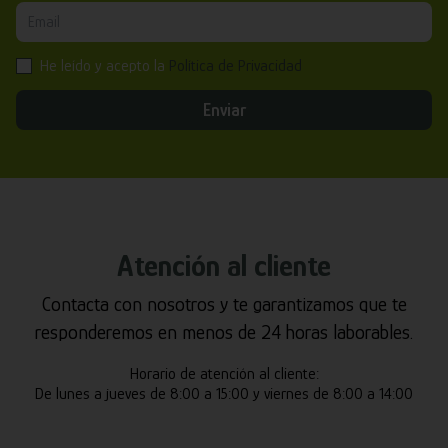
He leído y acepto la
Política de Privacidad
Enviar
Atención al cliente
Contacta con nosotros y te garantizamos que te
responderemos en menos de 24 horas laborables.
Horario de atención al cliente:
De lunes a jueves de 8:00 a 15:00 y viernes de 8:00 a 14:00