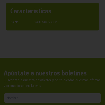
Características
EAN:
5410340727218
Apúntate a nuestros boletines
Suscríbete a nuestra newsletter y no te pierdas nuestras ofertas
y promociones exclusivas.