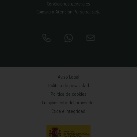
Condiciones generales
Compra y Atención Personalizada
Aviso Legal
Política de privacidad
Política de cookies
Cumplimiento del proveedor
Ética e Integridad