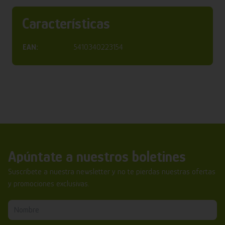
Características
EAN:
5410340223154
Apúntate a nuestros boletines
Suscríbete a nuestra newsletter y no te pierdas nuestras ofertas
y promociones exclusivas.