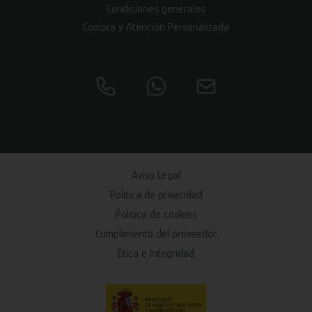
Condiciones generales
Compra y Atención Personalizada
Aviso Legal
Política de privacidad
Política de cookies
Cumplimiento del proveedor
Ética e Integridad