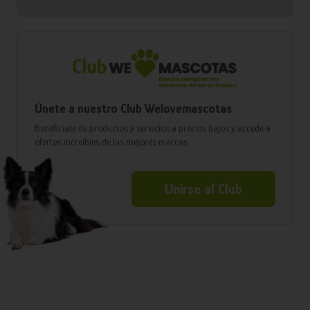
Únete a nuestro Club Welovemascotas
Benefíciate de productos y servicios a precios bajos y accede a
ofertas increíbles de las mejores marcas
Unirse al Club