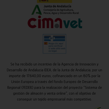
Se ha recibido un incentivo de la Agencia de Innovación y
Desarrollo de Andalucía IDEA, de la Junta de Andalucía, por un
importe de 17.640,00 euros, cofinanciado en un 80% por la
Unión Europea a través del Fondo Europeo de Desarrollo
Regional (FEDER) para la realización del proyecto “Sistema de
gestión de almacén y venta online”, con el objetivo de
conseguir un tejido empresarial más competitivo.