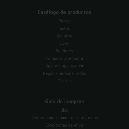
Catálogo de productos
Perros
Gatos
Caballos
Aves
Roedores
Farmacia veterinaria
Higiene hogar y jardín
Regalos personalizados
Ofertas
Guía de compras
Blog
Venta de medicamentos veterinarios
Condiciones de envío