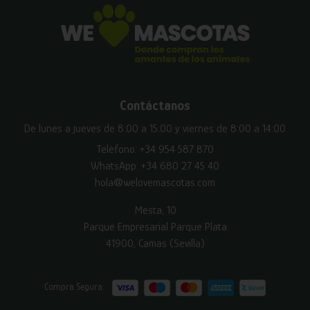
Contáctanos
De lunes a jueves de 8:00 a 15:00 y viernes de 8:00 a 14:00
Teléfono:
+34 954 587 870
WhatsApp:
+34 680 27 45 40
hola@welovemascotas.com
Mesta, 10
Parque Empresarial Parque Plata
41900, Camas (Sevilla)
Compra Segura: