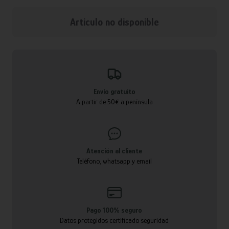
Articulo no disponible
Envío gratuito
A partir de 50€ a península
Atención al cliente
Teléfono, whatsapp y email
Pago 100% seguro
Datos protegidos certificado seguridad