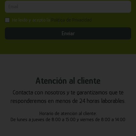
He leído y acepto la
Política de Privacidad
Enviar
Atención al cliente
Contacta con nosotros y te garantizamos que te
responderemos en menos de 24 horas laborables.
Horario de atención al cliente:
De lunes a jueves de 8:00 a 15:00 y viernes de 8:00 a 14:00