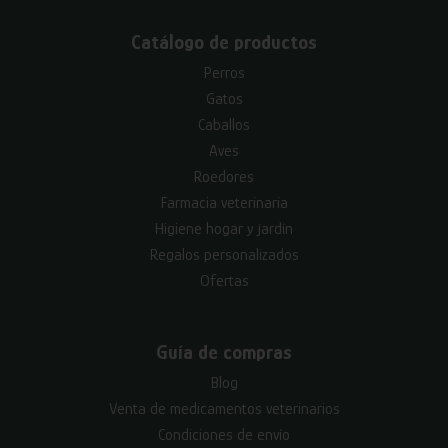
Catálogo de productos
Perros
Gatos
Caballos
Aves
Roedores
Farmacia veterinaria
Higiene hogar y jardín
Regalos personalizados
Ofertas
Guía de compras
Blog
Venta de medicamentos veterinarios
Condiciones de envío