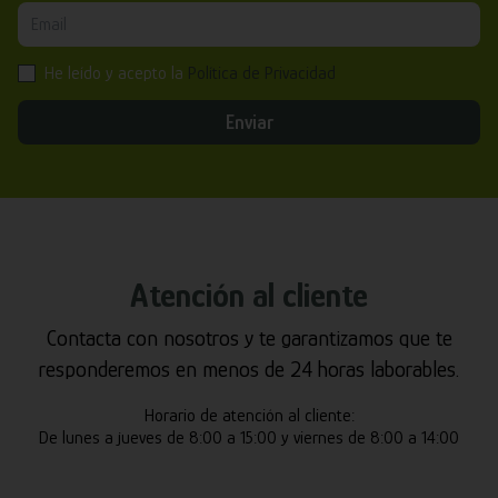
He leído y acepto la
Política de Privacidad
Enviar
Atención al cliente
Contacta con nosotros y te garantizamos que te
responderemos en menos de 24 horas laborables.
Horario de atención al cliente:
De lunes a jueves de 8:00 a 15:00 y viernes de 8:00 a 14:00