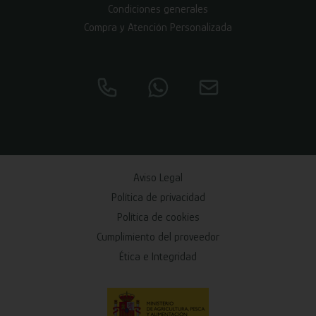
Condiciones generales
Compra y Atención Personalizada
Aviso Legal
Política de privacidad
Política de cookies
Cumplimiento del proveedor
Ética e Integridad