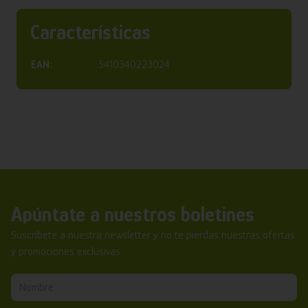
Características
EAN:
5410340223024
Apúntate a nuestros boletines
Suscríbete a nuestra newsletter y no te pierdas nuestras ofertas
y promociones exclusivas.