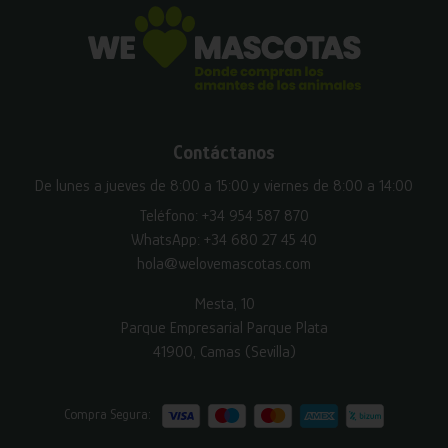
Contáctanos
De lunes a jueves de 8:00 a 15:00 y viernes de 8:00 a 14:00
Teléfono:
+34 954 587 870
WhatsApp:
+34 680 27 45 40
hola@welovemascotas.com
Mesta, 10
Parque Empresarial Parque Plata
41900, Camas (Sevilla)
Compra Segura: