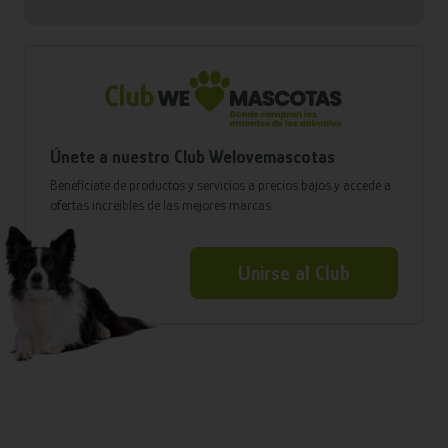
Únete a nuestro Club Welovemascotas
Benefíciate de productos y servicios a precios bajos y accede a
ofertas increíbles de las mejores marcas
Unirse al Club