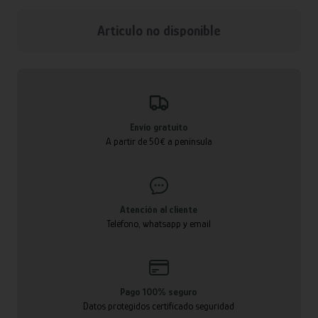
Articulo no disponible
Envío gratuito
A partir de 50€ a península
Atención al cliente
Teléfono, whatsapp y email
Pago 100% seguro
Datos protegidos certificado seguridad