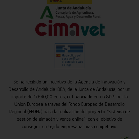
Se ha recibido un incentivo de la Agencia de Innovación y
Desarrollo de Andalucía IDEA, de la Junta de Andalucía, por un
importe de 17.640,00 euros, cofinanciado en un 80% por la
Unión Europea a través del Fondo Europeo de Desarrollo
Regional (FEDER) para la realización del proyecto “Sistema de
gestión de almacén y venta online”, con el objetivo de
conseguir un tejido empresarial más competitivo.