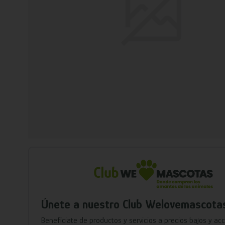
Únete a nuestro Club Welovemascota
Benefíciate de productos y servicios a precios bajos y ac