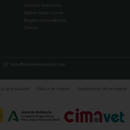
Farmacia veterinaria
Higiene hogar y jardín
Regalos personalizados
Ofertas
hola@welovemascotas.com
ica de privacidad
Política de cookies
Cumplimiento del proveedor