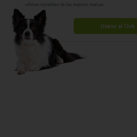
ofertas increíbles de las mejores marcas
Unirse al Club