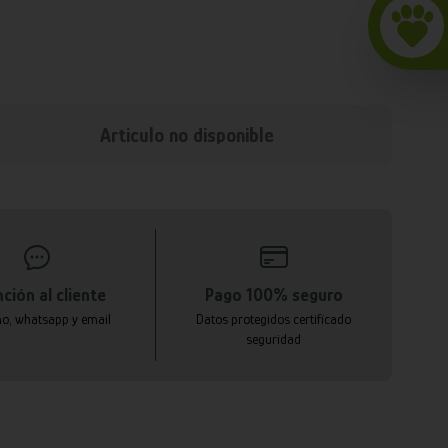
Articulo no disponible
ción al cliente
Pago 100% seguro
no, whatsapp y email
Datos protegidos certificado
seguridad