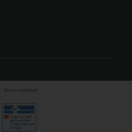
Ética e Integridad