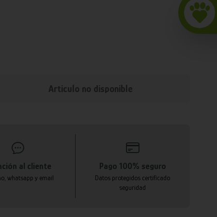
Articulo no disponible
ción al cliente
Pago 100% seguro
no, whatsapp y email
Datos protegidos certificado
seguridad