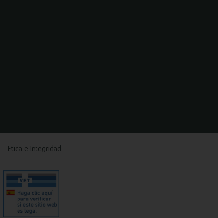
Ética e Integridad