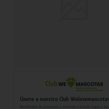
Únete a nuestro Club Welovemascota
Benefíciate de productos y servicios a precios bajos y ac