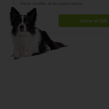
ofertas increíbles de las mejores marcas
Unirse al Club