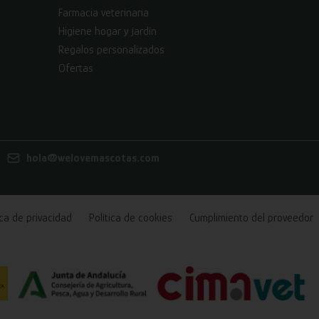
Farmacia veterinaria
Higiene hogar y jardín
Regalos personalizados
Ofertas
hola@welovemascotas.com
ica de privacidad
Política de cookies
Cumplimiento del proveedor