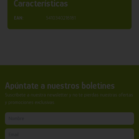
Características
EAN:
5410340218181
Apúntate a nuestros boletines
Suscríbete a nuestra newsletter y no te pierdas nuestras ofertas
y promociones exclusivas.