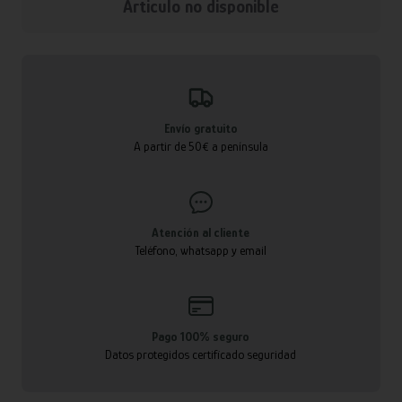
Articulo no disponible
Envío gratuito
A partir de 50€ a península
Atención al cliente
Teléfono, whatsapp y email
Pago 100% seguro
Datos protegidos certificado seguridad