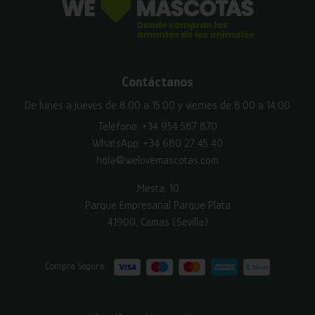
Contáctanos
De lunes a jueves de 8:00 a 15:00 y viernes de 8:00 a 14:00
Teléfono:
+34 954 587 870
WhatsApp:
+34 680 27 45 40
hola@welovemascotas.com
Mesta, 10
Parque Empresarial Parque Plata
41900, Camas (Sevilla)
Compra Segura: