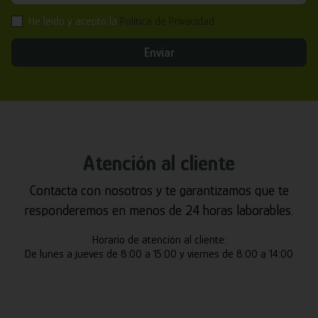
He leído y acepto la
Política de Privacidad
Enviar
Atención al cliente
Contacta con nosotros y te garantizamos que te
responderemos en menos de 24 horas laborables.
Horario de atención al cliente:
De lunes a jueves de 8:00 a 15:00 y viernes de 8:00 a 14:00