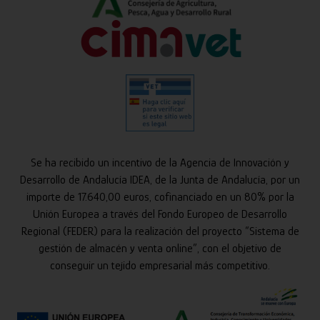
Se ha recibido un incentivo de la Agencia de Innovación y
Desarrollo de Andalucía IDEA, de la Junta de Andalucía, por un
importe de 17.640,00 euros, cofinanciado en un 80% por la
Unión Europea a través del Fondo Europeo de Desarrollo
Regional (FEDER) para la realización del proyecto “Sistema de
gestión de almacén y venta online”, con el objetivo de
conseguir un tejido empresarial más competitivo.