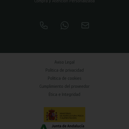
Compra y Atención Personalizada
Aviso Legal
Política de privacidad
Política de cookies
Cumplimiento del proveedor
Ética e Integridad