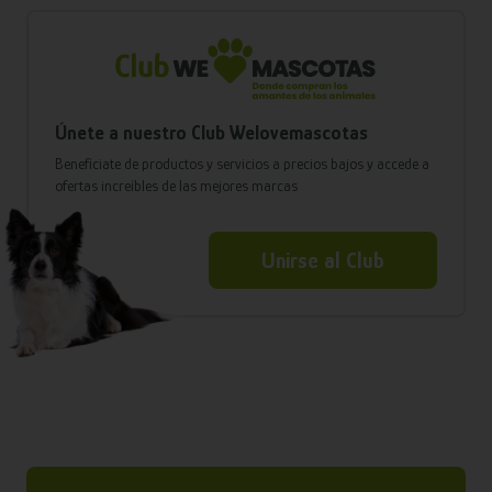
Únete a nuestro Club Welovemascotas
Benefíciate de productos y servicios a precios bajos y accede a
ofertas increíbles de las mejores marcas
Unirse al Club