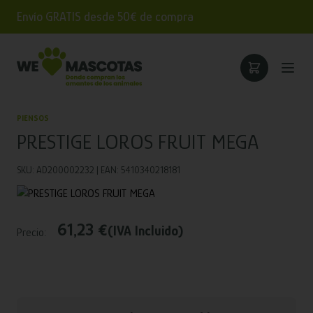
Envío GRATIS desde 50€ de compra
PIENSOS
PRESTIGE LOROS FRUIT MEGA
SKU: AD200002232 | EAN: 5410340218181
61,23 €
(IVA Incluido)
Precio: