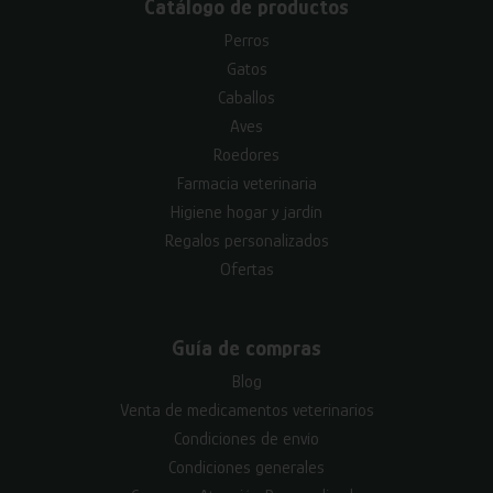
Catálogo de productos
Perros
Gatos
Caballos
Aves
Roedores
Farmacia veterinaria
Higiene hogar y jardín
Regalos personalizados
Ofertas
Guía de compras
Blog
Venta de medicamentos veterinarios
Condiciones de envío
Condiciones generales